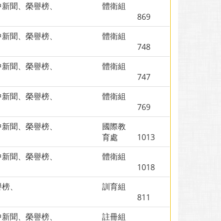
中新聞、榮譽榜、
體衛組
869
中新聞、榮譽榜、
體衛組
748
中新聞、榮譽榜、
體衛組
747
中新聞、榮譽榜、
體衛組
769
中新聞、榮譽榜、
國際教
育處
1013
中新聞、榮譽榜、
體衛組
1018
譽榜、
訓育組
811
中新聞、榮譽榜、
註冊組