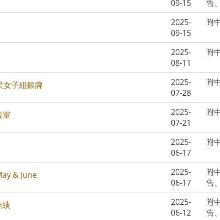
09-15
告
2025-
附
09-15
2025-
附
08-11
2025-
附
尺女子組銀牌
07-28
2025-
附
殿軍
07-21
2025-
附
06-17
2025-
附
May & June
06-17
告
2025-
附
佳績
06-12
告