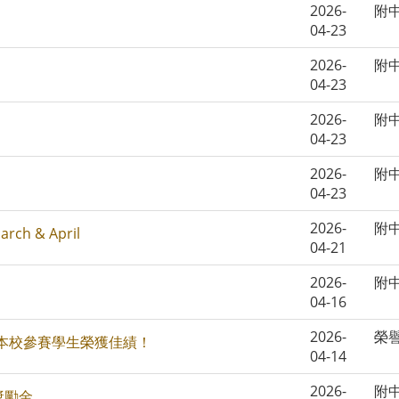
2026-
附
04-23
2026-
附
04-23
2026-
附
04-23
2026-
附
04-23
2026-
附
arch & April
04-21
2026-
附
04-16
2026-
榮
，本校參賽學生榮獲佳績！
04-14
2026-
附
獎勵金