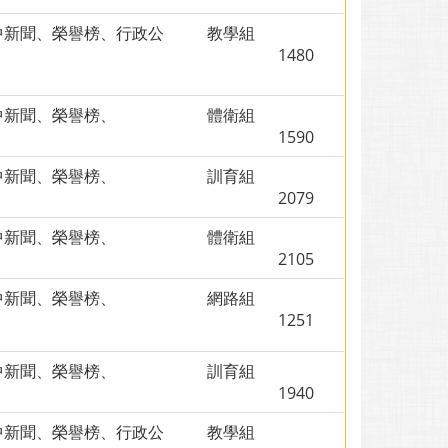
中新聞、榮譽榜、行政公
教學組
、
1480
中新聞、榮譽榜、
體衛組
1590
中新聞、榮譽榜、
訓育組
2079
中新聞、榮譽榜、
體衛組
2105
中新聞、榮譽榜、
網路組
1251
中新聞、榮譽榜、
訓育組
1940
中新聞、榮譽榜、行政公
教學組