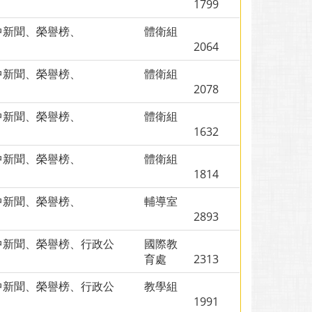
、
1799
中新聞、榮譽榜、
體衛組
2064
中新聞、榮譽榜、
體衛組
2078
中新聞、榮譽榜、
體衛組
1632
中新聞、榮譽榜、
體衛組
1814
中新聞、榮譽榜、
輔導室
2893
中新聞、榮譽榜、行政公
國際教
、
育處
2313
中新聞、榮譽榜、行政公
教學組
、
1991