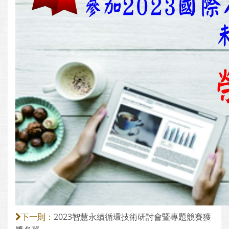
2023智慧永續循環技術研討會暨專題競賽獲
下一則：