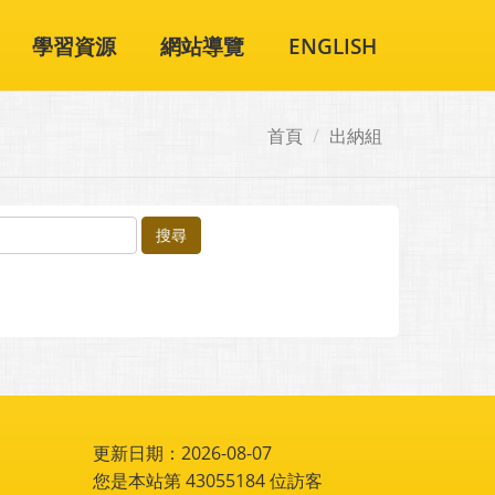
學習資源
網站導覽
ENGLISH
首頁
出納組
搜尋
更新日期：2026-08-07
您是本站第
43055184
位訪客