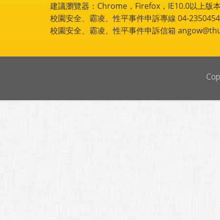
建議瀏覽器：Chrome，Firefox，IE10.0以上版本
校園安全、霸凌、性平事件申訴專線 04-2350454
校園安全、霸凌、性平事件申訴信箱 angow@thu.e
Cop