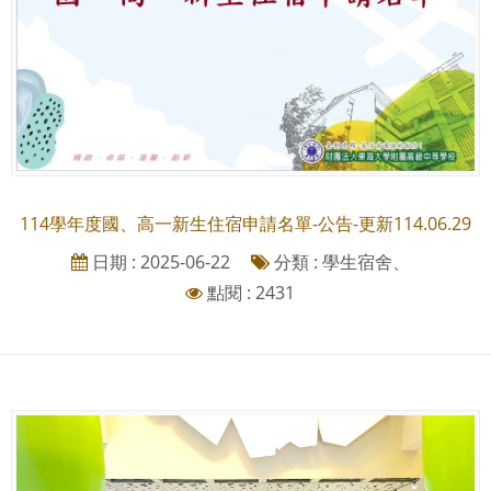
114學年度國、高一新生住宿申請名單-公告-更新114.06.29
日期 : 2025-06-22
分類 : 學生宿舍、
點閱 : 2431