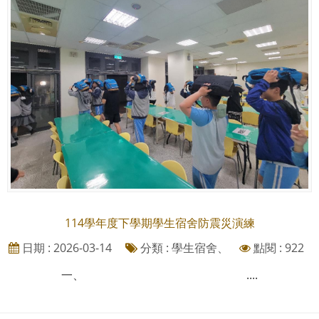
114學年度下學期學生宿舍防震災演練
日期 : 2026-03-14
分類 : 學生宿舍、
點閱 : 922
一、 ....