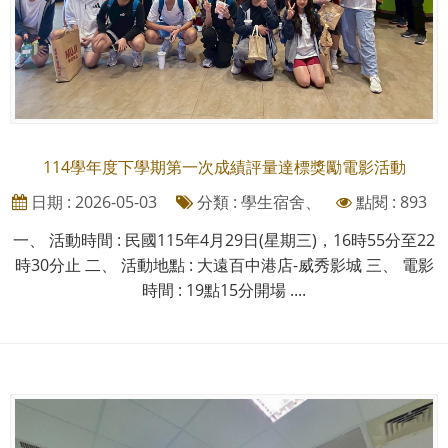
114學年度下學期第一次成績評量達標獎勵電影活動
日期 : 2026-05-03
分類 : 學生宿舍、
點閱 : 893
一、 活動時間 : 民國115年4月29日(星期三)，16時55分至22
時30分止 二、 活動地點 : 大遠百中港店-威秀影城 三、 電影
時間 : 19點15分開場 ....