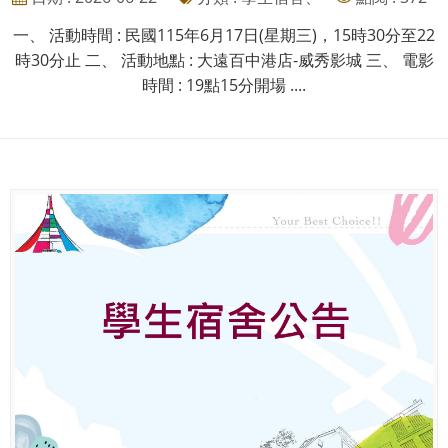
一、 活動時間 : 民國115年6月17日(星期三)，15時30分至22
時30分止 二、 活動地點 : 大遠百中港店-威秀影城 三、 電影
時間 : 19點15分開場 ....