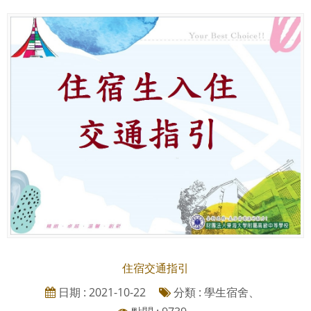
住宿交通指引
日期 : 2021-10-22
分類 : 學生宿舍、