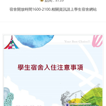
點閱 : 9739
宿舍開放時間1600-2100.相關資訊請上學生宿舍網站