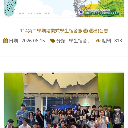
114第二學期結業式學生宿舍搬遷(遷出)公告
日期 : 2026-06-15
分類 : 學生宿舍、
點閱 : 818