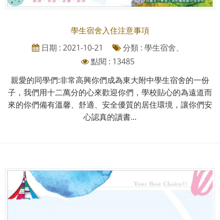
學生宿舍入住注意事項
日期 : 2021-10-21
分類 : 學生宿舍、
點閱 : 13485
親愛的同學們:非常高興你們成為東大附中學生宿舍的一份
子，我們用十二萬分的心來歡迎你們，學校貼心的為遠道而
來的你們備有溫馨、舒適、安全優質的居住環境，讓你們安
心認真的讀書...