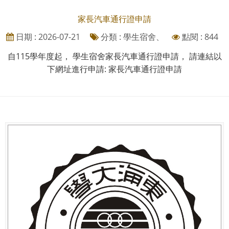
家長汽車通行證申請
日期 : 2026-07-21
分類 : 學生宿舍、
點閱 : 844
自115學年度起， 學生宿舍家長汽車通行證申請， 請連結以
下網址進行申請: 家長汽車通行證申請