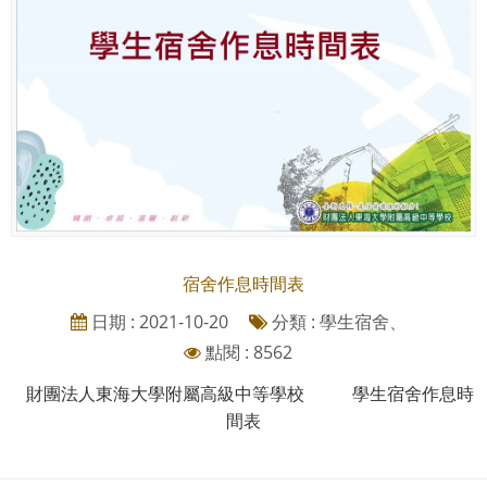
宿舍作息時間表
日期 : 2021-10-20
分類 : 學生宿舍、
點閱 : 8562
財團法人東海大學附屬高級中等學校 學生宿舍作息時
間表