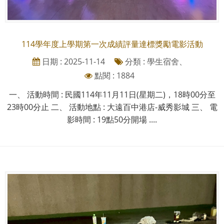
114學年度上學期第一次成績評量達標獎勵電影活動
日期 : 2025-11-14
分類 : 學生宿舍、
點閱 : 1884
一、 活動時間 : 民國114年11月11日(星期二)，18時00分至
23時00分止 二、 活動地點 : 大遠百中港店-威秀影城 三、 電
影時間 : 19點50分開場 ....