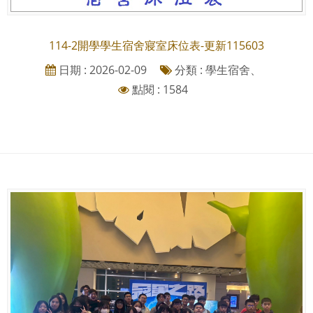
114-2開學學生宿舍寢室床位表-更新115603
日期 : 2026-02-09
分類 : 學生宿舍、
點閱 : 1584