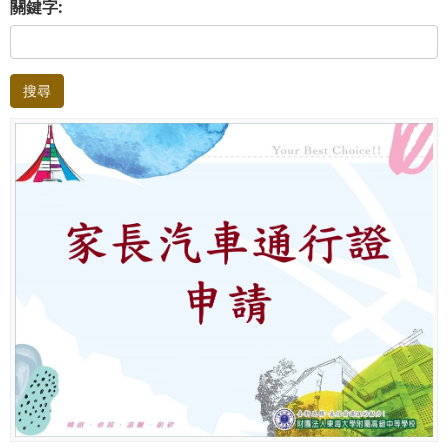
關鍵字:
搜尋