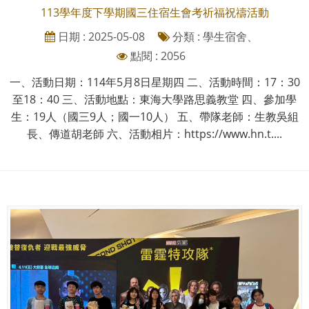
113學年度下學期國三住宿生會考祈福祝禱活動
日期 : 2025-05-08
分類 : 學生宿舍、
點閱 : 2056
一、活動日期：114年5月8日星期四 二、活動時間：17：30
至18：40 三、活動地點：東海大學路思義教堂 四、參加學
生：19人（國三9人；國一10人） 五、帶隊老師：生教吳組
長、傳道胡老師 六、活動相片：https://www.hn.t....