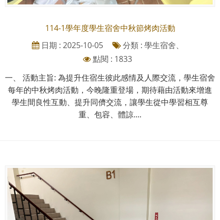
114-1學年度學生宿舍中秋節烤肉活動
日期 : 2025-10-05
分類 : 學生宿舍、
點閱 : 1833
一、 活動主旨: 為提升住宿生彼此感情及人際交流，學生宿舍
每年的中秋烤肉活動，今晚隆重登場，期待藉由活動來增進
學生間良性互動、提升同儕交流，讓學生從中學習相互尊
重、包容、體諒....