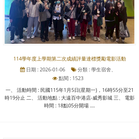
114學年度上學期第二次成績評量達標獎勵電影活動
日期 : 2026-01-06
分類 : 學生宿舍、
點閱 : 1523
一、 活動時間 : 民國115年1月5日(星期一)，16時55分至21
時19分止 二、 活動地點 : 大遠百中港店-威秀影城 三、 電影
時間 : 18點05分開場 ....