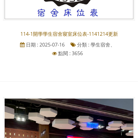
114-1開學學生宿舍寢室床位表-1141214更新
日期 : 2025-07-16
分類 : 學生宿舍、
點閱 : 3656