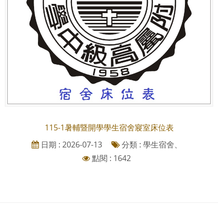
115-1暑輔暨開學學生宿舍寢室床位表
日期 : 2026-07-13
分類 : 學生宿舍、
點閱 : 1642