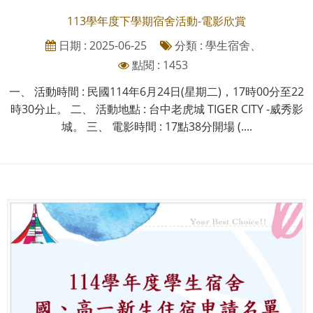
113學年度下學期宿舍活動-電影欣賞
日期 : 2025-06-25
分類 : 學生宿舍、
點閱 : 1453
一、 活動時間 : 民國114年6月24日(星期二)，17時00分至22
時30分止。 二、 活動地點 : 台中老虎城 TIGER CITY -威秀影
城。 三、 電影時間 : 17點38分開場 (....