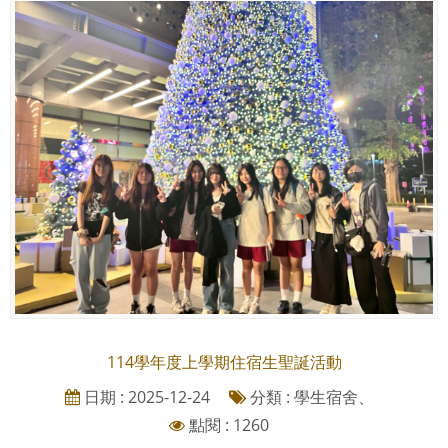
114學年度上學期住宿生聖誕活動
日期 : 2025-12-24
分類 : 學生宿舍、
點閱 : 1260