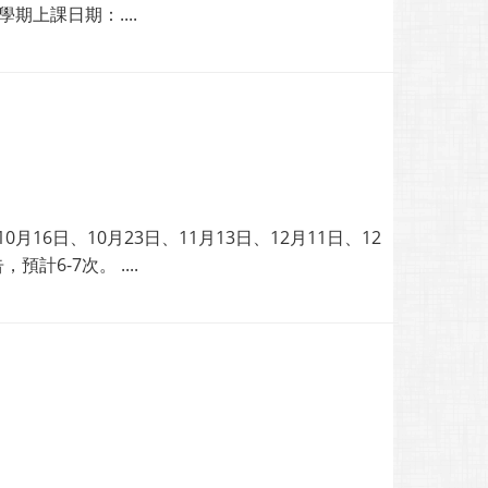
學期上課日期：....
16日、10月23日、11月13日、12月11日、12
6-7次。 ....