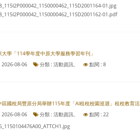
8_115I2P000042_1150000462_115D2001164-01.jpg
8_115I2P000042_1150000462_115D2001162-01.pdf
原大學「114學年度中原大學服務學習年刊」
2026-08-06
分類 : 活動資訊、
點閱 : 8
中區國稅局豐原分局舉辦115年度「AI租稅校園巡迴」租稅教育活
2026-08-06
分類 : 活動資訊、
點閱 : 22
6_1150104476A00_ATTCH1.jpg