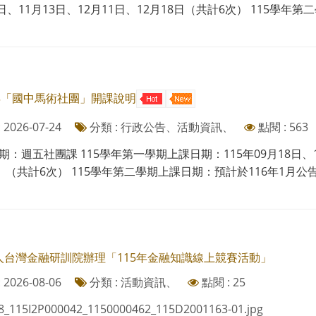
3日、11月13日、12月11日、12月18日（共計6次） 115學年第二
學年「國中馬術社團」開課說明
2026-07-24
分類 : 行政公告、活動資訊、
點閱 : 563
：週五社團課 115學年第一學期上課日期：115年09月18日、10月
、（共計6次） 115學年第二學期上課日期：預計於116年1月公告，預計
人台灣金融研訓院辦理「115年金融知識線上競賽活動」
2026-08-06
分類 : 活動資訊、
點閱 : 25
8_115I2P000042_1150000462_115D2001163-01.jpg