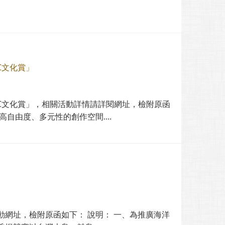
C文化賞」
VC文化賞」，相關活動詳情請詳閱網址，檢附原函
自由度、多元性的創作空間....
動網址，檢附原函如下： 說明： 一、為推廣海洋