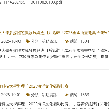
2_114A202495_1_30110828103.pdf
技大學多媒體遊戲發展與應用系協辦「2026全國插畫徵集-台灣V
2025-10-03
分類 : 活動資訊、
點閱 : 1504
技大學多媒體遊戲發展與應用系協辦「2026全國插畫徵集-台灣
說明： 一、本競賽專為創作者與學生舉辦，完全免報名費，提供高
雄科技大學辦理「2025海洋文化攝影比賽」
2025-10-01
分類 : 活動資訊、
點閱 : 1663
雄科技大學辦理「2025海洋文化攝影比賽」，競賽資訊請詳閱活