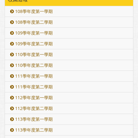
108學年度第一學期
108學年度第二學期
109學年度第一學期
109學年度第二學期
110學年度第一學期
110學年度第二學期
111學年度第一學期
111學年度第二學期
112學年度第一學期
112學年度第二學期
113學年度第一學期
113學年度第二學期