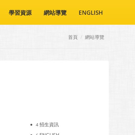
學習資源
網站導覽
ENGLISH
首頁
網站導覽
招生資訊
4