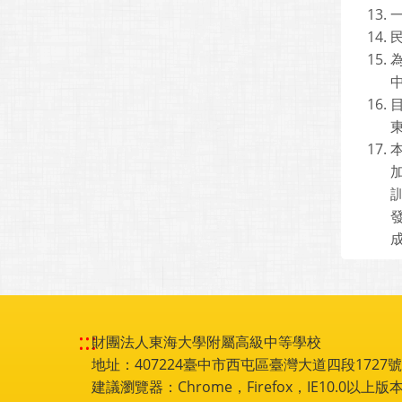
:::
財團法人東海大學附屬高級中等學校
地址：407224臺中市西屯區臺灣大道四段1727號 電話
建議瀏覽器：Chrome，Firefox，IE10.0以上版本