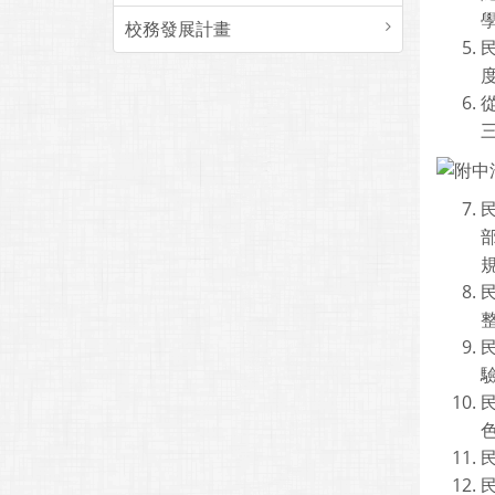
校務發展計畫