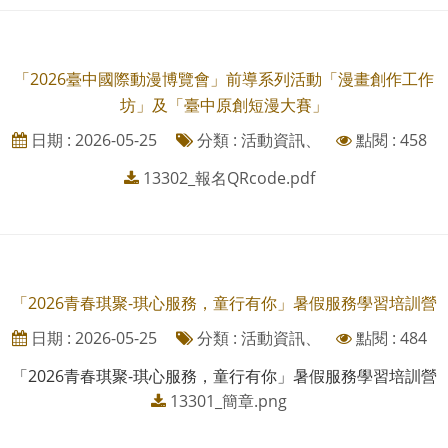
「2026臺中國際動漫博覽會」前導系列活動「漫畫創作工作
坊」及「臺中原創短漫大賽」
日期 : 2026-05-25
分類 : 活動資訊、
點閱 : 458
13302_報名QRcode.pdf
「2026青春琪聚-琪心服務，童行有你」暑假服務學習培訓營
日期 : 2026-05-25
分類 : 活動資訊、
點閱 : 484
「2026青春琪聚-琪心服務，童行有你」暑假服務學習培訓營
13301_簡章.png