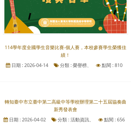
114學年度全國學生音樂比賽-個人賽，本校參賽學生榮獲佳
績！
日期 : 2026-04-14
分類 : 榮譽榜、
點閱 : 810
轉知臺中市立臺中第二高級中等學校辦理第二十五屆協奏曲
新秀發表會
日期 : 2026-04-02
分類 : 活動資訊、
點閱 : 656