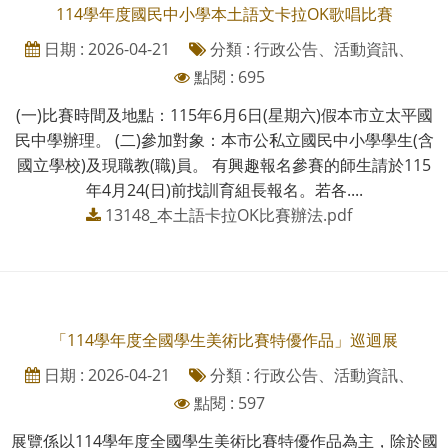
114學年度國民中小學本土語文卡拉OK歌唱比賽
日期 : 2026-04-21
分類 : 行政公告、活動資訊、
點閱 : 695
(一)比賽時間及地點：115年6月6日(星期六)假本市立太平國
民中學辦理。 (二)參加對象：本市公私立國民中小學學生(含
國立學校)及現職教(職)員。 有興趣報名參賽的師生請於115
年4月24(日)前找訓育組長報名。若各....
13148_本土語卡拉OK比賽辦法.pdf
「114學年度全國學生美術比賽特優作品」巡迴展
日期 : 2026-04-21
分類 : 行政公告、活動資訊、
點閱 : 597
展覽係以114學年度全國學生美術比賽特優作品為主，除於國