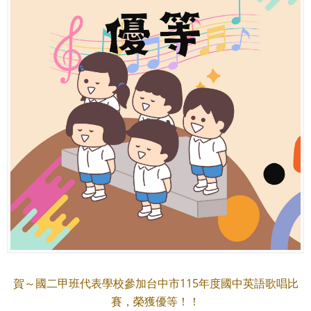
賀～國二甲班代表學校參加台中市115年度國中英語歌唱比
賽，榮獲優等！！