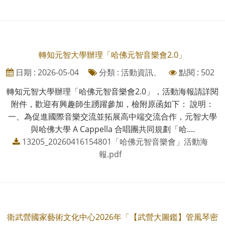
轉知元智大學辦理「哈佛元智音樂會2.0」
日期 : 2026-05-04
分類 : 活動資訊、
點閱 : 502
轉知元智大學辦理「哈佛元智音樂會2.0」，活動海報請詳閱
附件，歡迎有興趣師生踴躍參加，檢附原函如下： 說明：
一、為促進國際音樂交流並拓展高中端交流合作，元智大學
與哈佛大學 A Cappella 合唱團共同規劃「哈....
13205_20260416154801「哈佛元智音樂會」活動海
報.pdf
衛武營國家藝術文化中心2026年「【武營大圖鑑】管風琴密