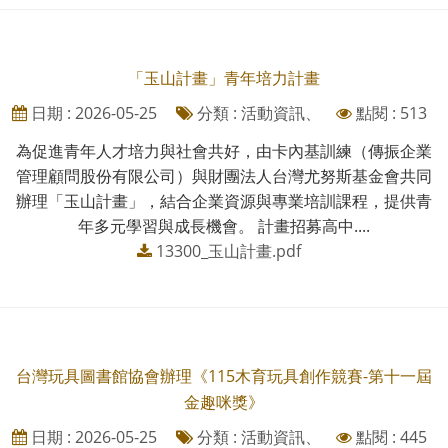
「玉山計畫」青年培力計畫
日期 : 2026-05-25
分類 : 活動資訊、
點閱 : 513
為促進青年人才培力與社會共好，由卡內基訓練（傳振企業
管理顧問股份有限公司）與財團法人台灣尤努斯基金會共同
辦理「玉山計畫」，結合企業資源與專業培訓課程，提供青
年多元學習與成長機會。 計畫招募高中....
13300_玉山計畫.pdf
台灣玩具圖書館協會辦理《115木育玩具創作競賽-第十一屆
金趣咪獎》
日期 : 2026-05-25
分類 : 活動資訊、
點閱 : 445