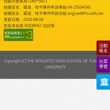
佳顯示效果為1280*960 )
校園安全、霸凌、性平事件申訴專線 04-23504545
校園安全、霸凌、性平事件申訴信箱 angow@thu.edu.tw
更新日期：2026-08-06
您是本站第
43038951
位訪客
活動
報名
Copyright (C) THE AFFILIATED HIGH SCHOOL OF TUNGHAI
分眾
導覽
UNIVERSITY