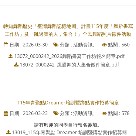
轉知舞蹈歷史「臺灣舞蹈記憶地圖」計畫115年度「舞蹈書寫
工作坊」及「跳過舞的人，集合！」全民舞蹈照片徵件活動
日期 : 2026-03-30
分類 : 活動資訊、
點閱 : 560
13072_0000242_2026舞蹈書寫工作坊報名簡章.pdf
13072_0000242_跳過舞的人集合徵件簡章.pdf
115年青聚點Dreamer培訓暨蹲點實作招募簡章
日期 : 2026-03-23
分類 : 活動資訊、
點閱 : 578
請有興趣的同學自行報名參加。
13019_115年青聚點 Dreamer 培訓暨蹲點實作招募簡