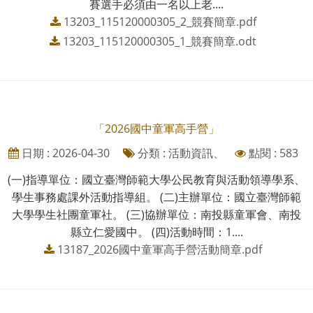
賽選手必須由一名以上老....
13203_115120000305_2_競賽簡章.pdf
13203_115120000305_1_競賽簡章.odt
「2026國中童軍高手營」
日期 : 2026-04-30
分類 : 活動資訊、
點閱 : 583
(一)指導單位：國立臺灣師範大學公民教育與活動領導學系、
學生事務處課外活動指導組。 (二)主辦單位：國立臺灣師範
大學學生社團童軍社。 (三)協辦單位：南投縣童軍會、南投
縣立仁愛國中。 (四)活動時間：1....
13187_2026國中童軍高手營活動簡章.pdf