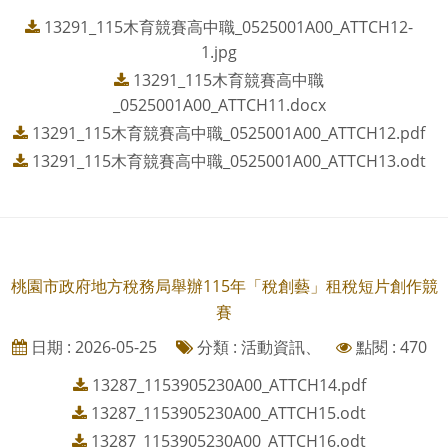
13291_115木育競賽高中職_0525001A00_ATTCH12-
1.jpg
13291_115木育競賽高中職
_0525001A00_ATTCH11.docx
13291_115木育競賽高中職_0525001A00_ATTCH12.pdf
13291_115木育競賽高中職_0525001A00_ATTCH13.odt
桃園市政府地方稅務局舉辦115年「稅創藝」租稅短片創作競
賽
日期 : 2026-05-25
分類 : 活動資訊、
點閱 : 470
13287_1153905230A00_ATTCH14.pdf
13287_1153905230A00_ATTCH15.odt
13287_1153905230A00_ATTCH16.odt