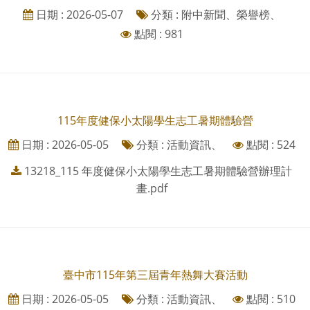
日期 : 2026-05-07
分類 : 附中新聞、榮譽榜、
點閱 : 981
115年度健保小太陽學生志工暑期體驗營
日期 : 2026-05-05
分類 : 活動資訊、
點閱 : 524
13218_115 年度健保小太陽學生志工暑期體驗營辦理計
畫.pdf
臺中市115年第三屆青年熱舞大賽活動
日期 : 2026-05-05
分類 : 活動資訊、
點閱 : 510