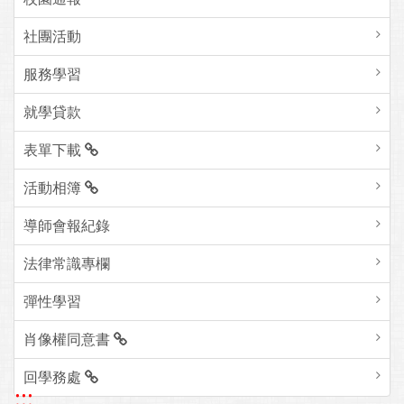
社團活動
服務學習
就學貸款
表單下載
活動相簿
導師會報紀錄
法律常識專欄
彈性學習
肖像權同意書
回學務處
:::