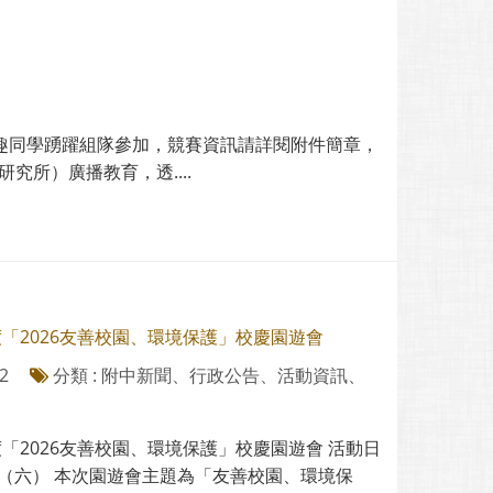
趣同學踴躍組隊參加，競賽資訊請詳閱附件簡章，
所）廣播教育，透....
度「2026友善校園、環境保護」校慶園遊會
2
分類 : 附中新聞、行政公告、活動資訊、
度「2026友善校園、環境保護」校慶園遊會 活動日
1日（六） 本次園遊會主題為「友善校園、環境保