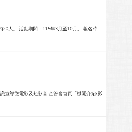
0人。 活動期間：115年3月至10月。 報名時
識宣導微電影及短影音 金管會首頁「機關介紹/影