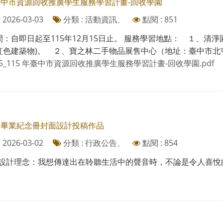
年臺中市資源回收推廣學生服務學習計畫-回收學園
2026-03-03
分類 : 活動資訊、
點閱 : 851
：自即日起至115年12月15日止。 服務學習地點： １、清淨
色建築物)。 ２、寶之林二手物品展售中心（地址：臺中市北屯區
05_115 年臺中市資源回收推廣學生服務學習計畫-回收學園.pdf
學年畢業紀念冊封面設計投稿作品
2026-03-02
分類 : 行政公告、
點閱 : 854
1 設計理念：我想傳達出在聆聽生活中的聲音時，不論是令人喜