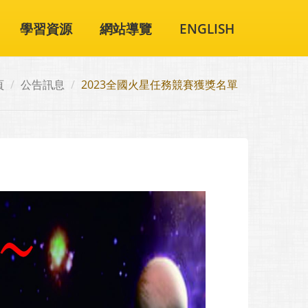
學習資源
網站導覽
ENGLISH
頁
公告訊息
2023全國火星任務競賽獲獎名單