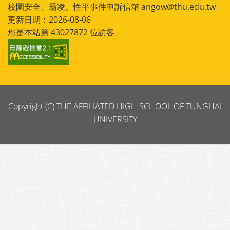
校園安全、霸凌、性平事件申訴信箱 angow@thu.edu.tw
更新日期：2026-08-06
您是本站第
43027872
位訪客
Copyright (C) THE AFFILIATED HIGH SCHOOL OF TUNGHAI
UNIVERSITY