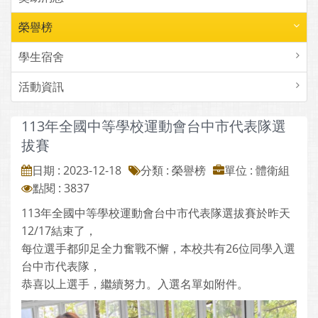
榮譽榜
學生宿舍
活動資訊
113年全國中等學校運動會台中市代表隊選
拔賽
日期 : 2023-12-18
分類 : 榮譽榜
單位 : 體衛組
點閱 : 3837
113年全國中等學校運動會台中市代表隊選拔賽於昨天
12/17結束了，
每位選手都卯足全力奮戰不懈，本校共有26位同學入選
台中市代表隊，
恭喜以上選手，繼續努力。入選名單如附件。