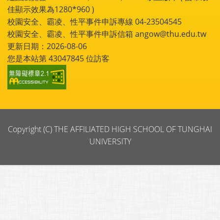
佳顯示效果為1280*960 )
校園安全、霸凌、性平事件申訴專線 04-23504545
校園安全、霸凌、性平事件申訴信箱 angow@thu.edu.tw
更新日期：2026-08-06
您是本站第
43047845
位訪客
Copyright (C) THE AFFILIATED HIGH SCHOOL OF TUNGHAI
UNIVERSITY