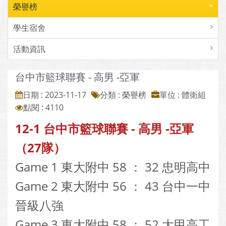
榮譽榜
學生宿舍
活動資訊
台中市籃球聯賽 - 高男 -亞軍
日期 : 2023-11-17
分類 : 榮譽榜
單位 : 體衛組
點閱 : 4110
12-1 台中市籃球聯賽 - 高男 -亞軍
（27隊）
Game 1 東大附中 58 ： 32 忠明高中
Game 2 東大附中 56 ： 43 台中一中
晉級八強
Game 3 東大附中 58 ： 52 大甲高工