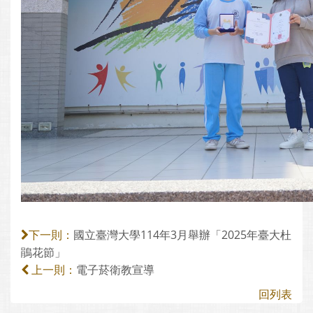
國立臺灣大學114年3月舉辦「2025年臺大杜
下一則：
鵑花節」
電子菸衛教宣導
上一則：
回列表