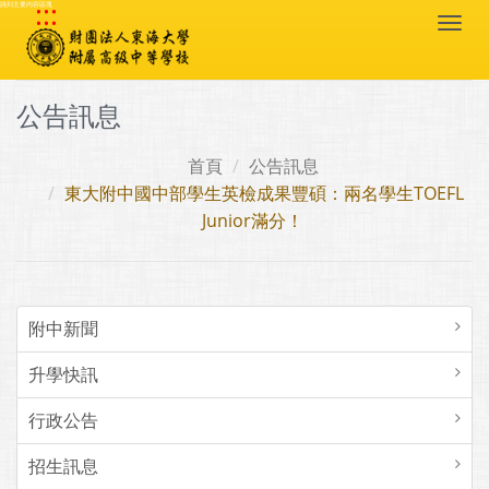
:::
跳到主要內容區塊
Togg
navi
公告訊息
首頁
公告訊息
東大附中國中部學生英檢成果豐碩：兩名學生TOEFL
Junior滿分！
附中新聞
升學快訊
行政公告
招生訊息