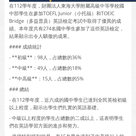
在112學年度，財團法人東海大學附屬高級中等學校國
中部學生在參加TOEFL Junior（小托福）和TOEIC
Bridge（多益普及）英語檢定考試中取得了優異的成
績。本年度共有274名國中學生參加了這些英語檢定，
結果顯示出令人驕傲的成果。
#### 成績統計
- **初級**：98人，占總數的36%
- **中級**：49人，占總數的18%
- **中高級**：15人，占總數的5%
### 總結
- 在112學年度，近六成的國中學生已達到全民英檢初級
以上程度，顯示出學生們扎實的英語基礎。
- 中級以上程度的學生占總數的二成以上，這表明學生
們在英語學習方面的進步和努力。