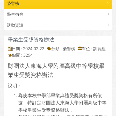
榮譽榜
學生宿舍
活動資訊
畢業生受獎資格辦法
日期 : 2024-02-22
分類 : 榮譽榜
單位 : 訓育組
點閱 : 3294
財團法人東海大學附屬高級中等學校畢
業生受獎資格辦法
說明：
為使本校中學部畢業典禮受獎資格有所依
據，特訂定財團法人東海大學附屬高級中等
學校畢業生受獎資格辦法 。