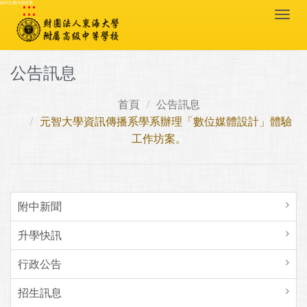
:::
跳到主要內容區塊
Togg
navi
公告訊息
首頁
公告訊息
元智大學資訊傳播系學系辦理「數位媒體設計」體驗
工作坊案。
附中新聞
升學快訊
行政公告
招生訊息