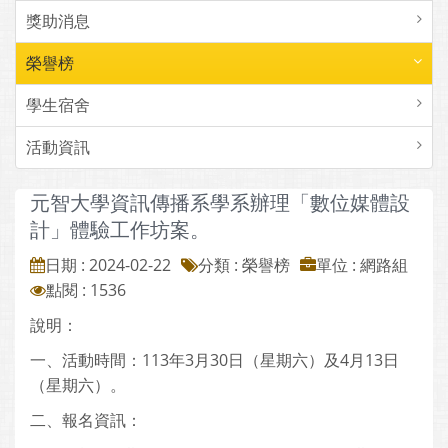
獎助消息
榮譽榜
學生宿舍
活動資訊
元智大學資訊傳播系學系辦理「數位媒體設
計」體驗工作坊案。
日期 : 2024-02-22
分類 : 榮譽榜
單位 : 網路組
點閱 : 1536
說明：
一、活動時間：113年3月30日（星期六）及4月13日
（星期六）。
二、報名資訊：