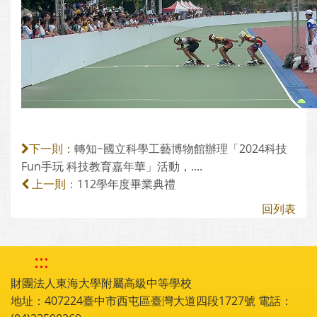
轉知~國立科學工藝博物館辦理「2024科技
下一則：
Fun手玩 科技教育嘉年華」活動，....
112學年度畢業典禮
上一則：
回列表
:::
財團法人東海大學附屬高級中等學校
地址：407224臺中市西屯區臺灣大道四段1727號 電話：