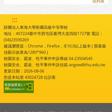
回列表
:::
財團法人東海大學附屬高級中等學校
地址：407224臺中市西屯區臺灣大道四段1727號 電話：
(04)23590269
建議瀏覽器：Chrome，Firefox，IE10.0以上版本 ( 螢幕最
佳顯示效果為1280*960 )
校園安全、霸凌、性平事件申訴專線 04-23504545
校園安全、霸凌、性平事件申訴信箱 angow@thu.edu.tw
更新日期：2026-08-06
您是本站第
43024728
位訪客