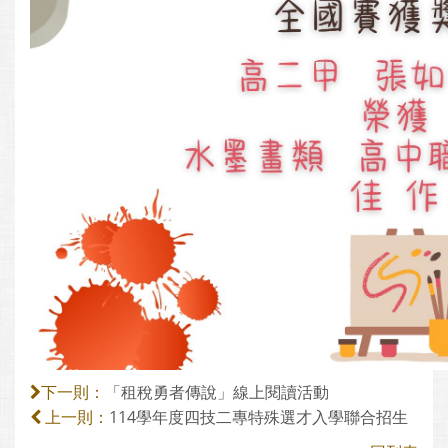
「租稅勇者傳說」線上閱讀活動
下一則：
114學年度四技二專特殊選才入學聯合招生
上一則：