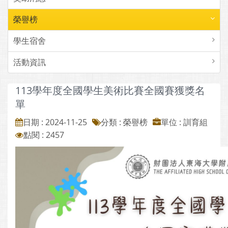
榮譽榜
學生宿舍
活動資訊
113學年度全國學生美術比賽全國賽獲獎名
單
日期 : 2024-11-25
分類 : 榮譽榜
單位 : 訓育組
點閱 : 2457