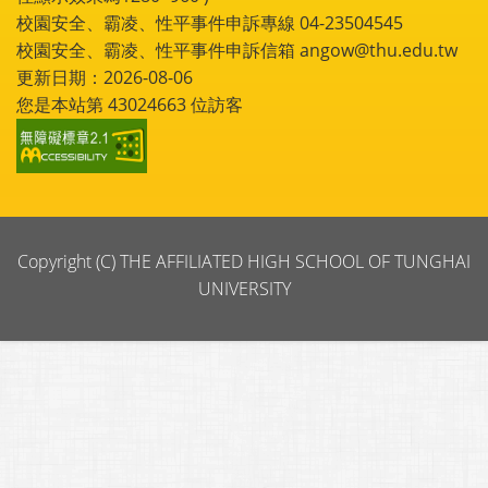
校園安全、霸凌、性平事件申訴專線 04-23504545
校園安全、霸凌、性平事件申訴信箱 angow@thu.edu.tw
更新日期：2026-08-06
您是本站第
43024663
位訪客
Copyright (C) THE AFFILIATED HIGH SCHOOL OF TUNGHAI
UNIVERSITY