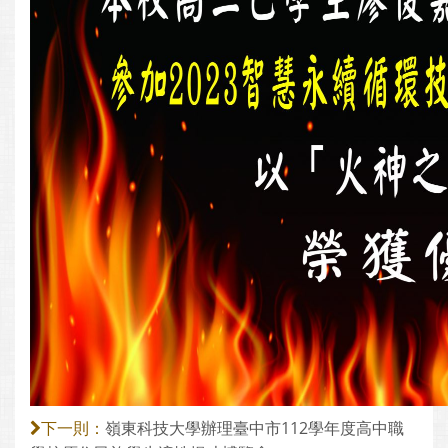
嶺東科技大學辦理臺中市112學年度高中職
下一則：