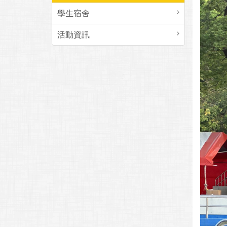
學生宿舍
活動資訊