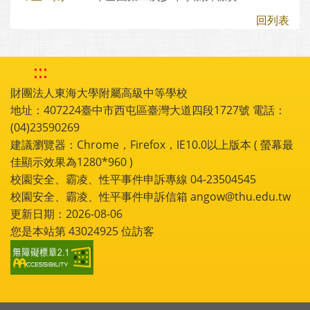
回列表
:::
財團法人東海大學附屬高級中等學校
地址：407224臺中市西屯區臺灣大道四段1727號 電話：
(04)23590269
建議瀏覽器：Chrome，Firefox，IE10.0以上版本 ( 螢幕最
佳顯示效果為1280*960 )
校園安全、霸凌、性平事件申訴專線 04-23504545
校園安全、霸凌、性平事件申訴信箱 angow@thu.edu.tw
更新日期：2026-08-06
您是本站第
43024925
位訪客