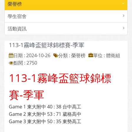
榮譽榜
學生宿舍
活動資訊
113-1霧峰盃籃球錦標賽-季軍
日期 : 2024-10-26
分類 : 榮譽榜
單位 : 體衛組
點閱 : 2750
113-1霧峰盃籃球錦標
賽-季軍
Game 1 東大附中 40 : 38 台中高工
Game 2 東大附中 53 : 71 葳格高中
Game 3 東大附中 50 : 35 東勢高工