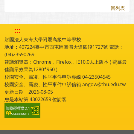
回列表
:::
財團法人東海大學附屬高級中等學校
地址：407224臺中市西屯區臺灣大道四段1727號 電話：
(04)23590269
建議瀏覽器：Chrome，Firefox，IE10.0以上版本 ( 螢幕最
佳顯示效果為1280*960 )
校園安全、霸凌、性平事件申訴專線 04-23504545
校園安全、霸凌、性平事件申訴信箱 angow@thu.edu.tw
更新日期：2026-08-05
您是本站第
43022659
位訪客