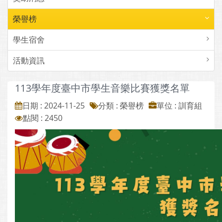
榮譽榜
學生宿舍
活動資訊
113學年度臺中市學生音樂比賽獲獎名單
日期 : 2024-11-25
分類 : 榮譽榜
單位 : 訓育組
點閱 : 2450