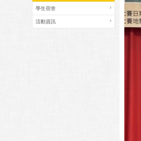
學生宿舍
活動資訊