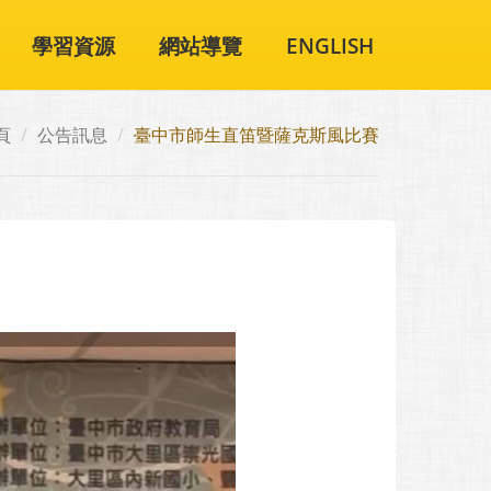
學習資源
網站導覽
ENGLISH
頁
公告訊息
臺中市師生直笛暨薩克斯風比賽