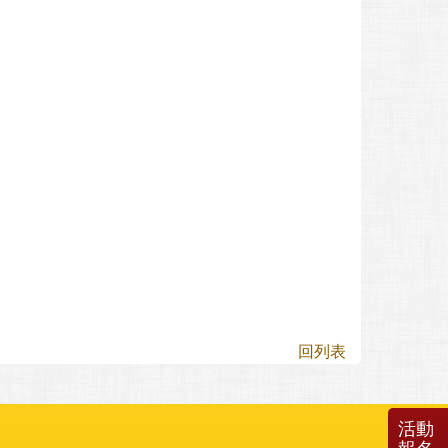
回列表
活動