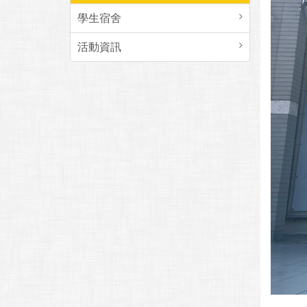
學生宿舍
活動資訊