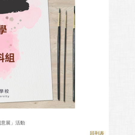
創意展」活動
回列表