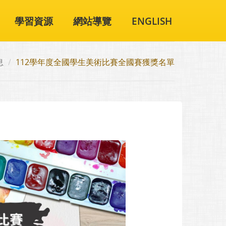
學習資源
網站導覽
ENGLISH
息
112學年度全國學生美術比賽全國賽獲獎名單