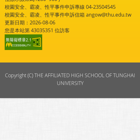
校園安全、霸凌、性平事件申訴專線 04-23504545
校園安全、霸凌、性平事件申訴信箱 angow@thu.edu.tw
更新日期：2026-08-06
您是本站第
43035351
位訪客
Copyright (C) THE AFFILIATED HIGH SCHOOL OF TUNGHAI
UNIVERSITY