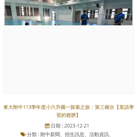
東大附中113學年度小六升國一探索之旅：第三梯次【英語學
習的翅膀】
日期 : 2023-12-21
分類 : 附中新聞、招生訊息、活動資訊、