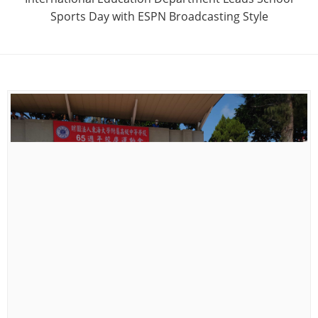
Sports Day with ESPN Broadcasting Style