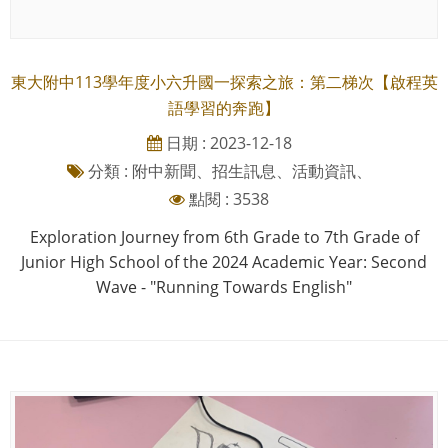
東大附中113學年度小六升國一探索之旅：第二梯次【啟程英
語學習的奔跑】
日期 : 2023-12-18
分類 : 附中新聞、招生訊息、活動資訊、
點閱 : 3538
Exploration Journey from 6th Grade to 7th Grade of
Junior High School of the 2024 Academic Year: Second
Wave - "Running Towards English"