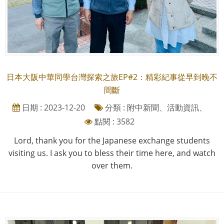
日本大阪中華同學台灣探索之旅EP#2：精彩紀事從早到晚不
間斷
日期 : 2023-12-20
分類 : 附中新聞、活動資訊、
點閱 : 3582
Lord, thank you for the Japanese exchange students
visiting us. I ask you to bless their time here, and watch
over them.