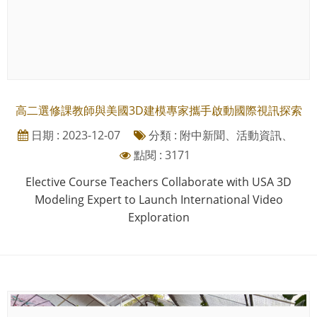
高二選修課教師與美國3D建模專家攜手啟動國際視訊探索
日期 : 2023-12-07
分類 : 附中新聞、活動資訊、
點閱 : 3171
Elective Course Teachers Collaborate with USA 3D
Modeling Expert to Launch International Video
Exploration