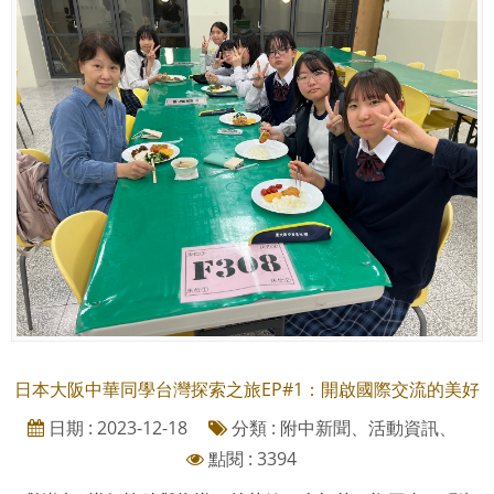
日本大阪中華同學台灣探索之旅EP#1：開啟國際交流的美好
日期 : 2023-12-18
分類 : 附中新聞、活動資訊、
點閱 : 3394