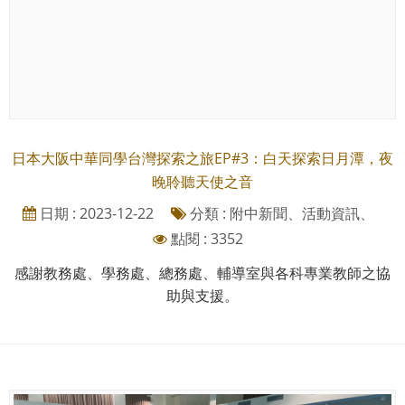
日本大阪中華同學台灣探索之旅EP#3：白天探索日月潭，夜
晚聆聽天使之音
日期 : 2023-12-22
分類 : 附中新聞、活動資訊、
點閱 : 3352
感謝教務處、學務處、總務處、輔導室與各科專業教師之協
助與支援。