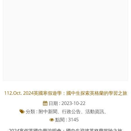
112.Oct. 2024英國寒假遊學：國中生探索英格蘭的學習之旅
日期 : 2023-10-22
分類 : 附中新聞、行政公告、活動資訊、
點閱 : 3145
2024寒假英國中學說明會：國中生迎接英格蘭冒險之旅