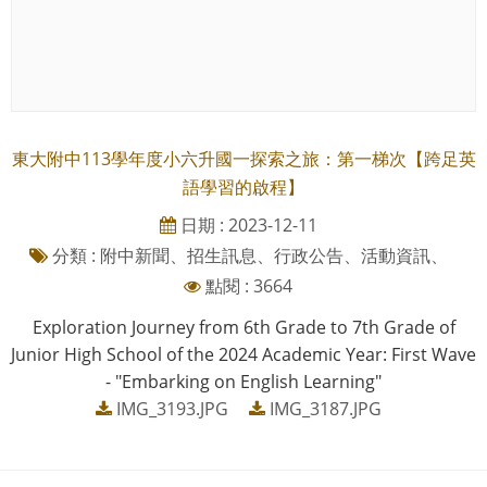
東大附中113學年度小六升國一探索之旅：第一梯次【跨足英
語學習的啟程】
日期 : 2023-12-11
分類 : 附中新聞、招生訊息、行政公告、活動資訊、
點閱 : 3664
Exploration Journey from 6th Grade to 7th Grade of
Junior High School of the 2024 Academic Year: First Wave
- "Embarking on English Learning"
IMG_3193.JPG
IMG_3187.JPG