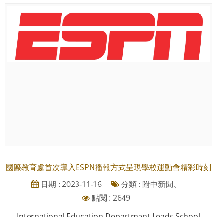
國際教育處首次導入ESPN播報方式呈現學校運動會精彩時刻
日期 : 2023-11-16
分類 : 附中新聞、
點閱 : 2649
International Education Department Leads School