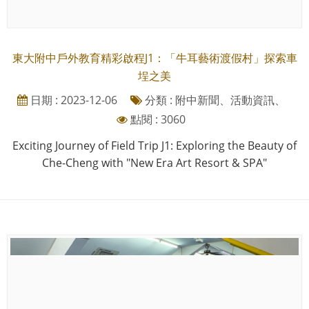
東大附中戶外教育精彩啟程J1：「牛耳藝術渡假村」探索車
埕之美
日期 : 2023-12-06
分類 : 附中新聞、活動資訊、
點閱 : 3060
Exciting Journey of Field Trip J1: Exploring the Beauty of
Che-Cheng with "New Era Art Resort & SPA"