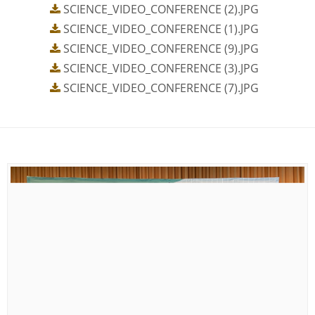
SCIENCE_VIDEO_CONFERENCE (2).JPG
SCIENCE_VIDEO_CONFERENCE (1).JPG
SCIENCE_VIDEO_CONFERENCE (9).JPG
SCIENCE_VIDEO_CONFERENCE (3).JPG
SCIENCE_VIDEO_CONFERENCE (7).JPG