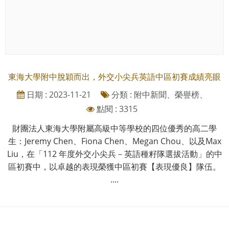
東海大學附中脫穎而出，外交小尖兵英語中區初賽成績亮眼
日期 : 2023-11-21
分類 : 附中新聞、榮譽榜、
點閱 : 3315
財團法人東海大學附屬高級中等學校的四位優秀的高二學
生：Jeremy Chen、Fiona Chen、Megan Chou、以及Max
Liu，在「112 年度外交小尖兵－英語種籽隊選拔活動」的中
區初賽中，以卓越的表現榮獲​​中區初賽【表現優良】隊伍。
....