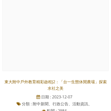
東大附中戶外教育精彩啟程J2：「台一生態休閒農場」探索
水社之美
日期 : 2023-12-07
分類 : 附中新聞、行政公告、活動資訊、
點閱 : 2984