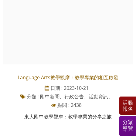
Language Arts教學觀摩：教學專業的相互啟發
日期 : 2023-10-21
分類 : 附中新聞、行政公告、活動資訊、
活動
點閱 : 2438
報名
東大附中教學觀摩：教學專業的分享之旅
分眾
導覽