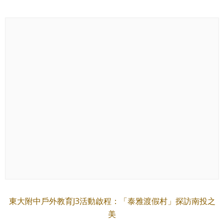
東大附中戶外教育J3活動啟程：「泰雅渡假村」探訪南投之
美