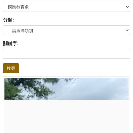
分類:
關鍵字:
搜尋