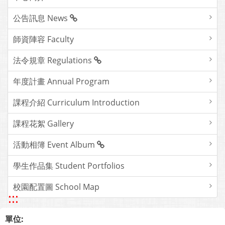
公告訊息 News
師資陣容 Faculty
法令規章 Regulations
年度計畫 Annual Program
課程介紹 Curriculum Introduction
課程花絮 Gallery
活動相簿 Event Album
學生作品集 Student Portfolios
校園配置圖 School Map
:::
單位: