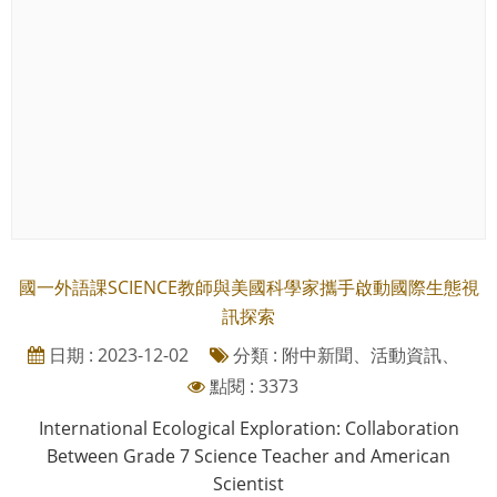
國一外語課SCIENCE教師與美國科學家攜手啟動國際生態視
訊探索
日期 : 2023-12-02
分類 : 附中新聞、活動資訊、
點閱 : 3373
International Ecological Exploration: Collaboration
Between Grade 7 Science Teacher and American
Scientist