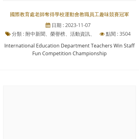
國際教育處老師奪得學校運動會教職員工趣味競賽冠軍
日期 : 2023-11-07
分類 : 附中新聞、榮譽榜、活動資訊、
點閱 : 3504
International Education Department Teachers Win Staff
Fun Competition Championship