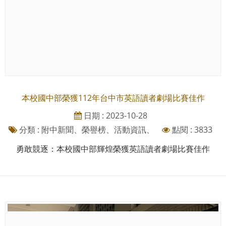
本校國中部榮獲112年台中市英語讀者劇場比賽佳作
日期 : 2023-10-28
分類 : 附中新聞、榮譽榜、活動資訊、
點閱 : 3833
勇敢競逐：本校國中部輝煌榮獲英語讀者劇場比賽佳作