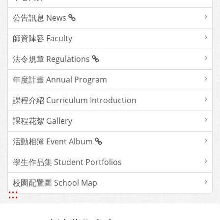
公告訊息 News
師資陣容 Faculty
法令規章 Regulations
年度計畫 Annual Program
課程介紹 Curriculum Introduction
課程花絮 Gallery
活動相簿 Event Album
學生作品集 Student Portfolios
校園配置圖 School Map
:::