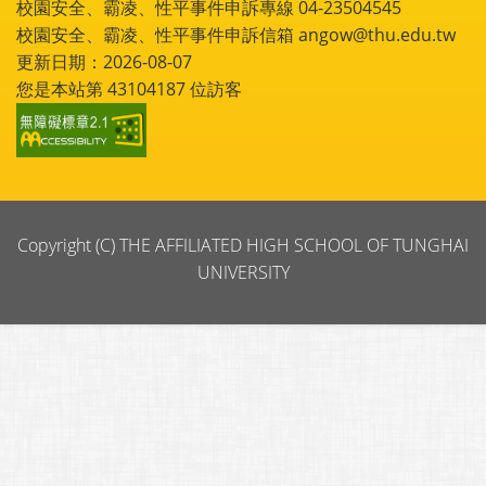
校園安全、霸凌、性平事件申訴專線 04-23504545
校園安全、霸凌、性平事件申訴信箱 angow@thu.edu.tw
更新日期：2026-08-07
您是本站第
43104187
位訪客
Copyright (C) THE AFFILIATED HIGH SCHOOL OF TUNGHAI
UNIVERSITY