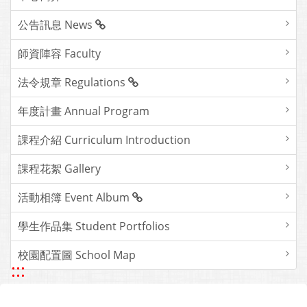
公告訊息 News
師資陣容 Faculty
法令規章 Regulations
年度計畫 Annual Program
課程介紹 Curriculum Introduction
課程花絮 Gallery
活動相簿 Event Album
學生作品集 Student Portfolios
校園配置圖 School Map
:::