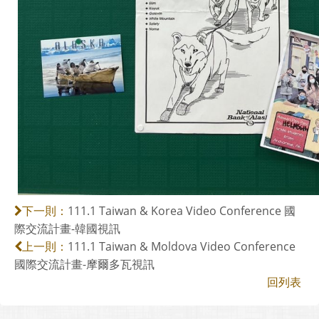
111.1 Taiwan & Korea Video Conference 國
下一則：
際交流計畫-韓國視訊
111.1 Taiwan & Moldova Video Conference
上一則：
國際交流計畫-摩爾多瓦視訊
回列表