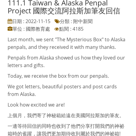
111.1 Taiwan & Alaska Penpal
Project 國際交流阿拉斯加筆友回信
日期 : 2022-11-15
分類 : 附中新聞
單位 : 國際教育處
點閱 : 4185
Last month, we sent "The Mysterious Box" to Alaska
penpals, and they received it with many thanks.
Penpals from Alaska showed us how they loved our
letters and gifts.
Today, we receive the box from our penpals.
We got letters, beautiful posters and post cards
from Alaska.
Look how excited we are!
上個月，我們寄了神秘箱給遠在美國阿拉斯加的筆友。
一邊等待回信的同時也收到了他們分享打開我們的神祕
箱時的雀躍，讓我們更加期待收到屬於我們的神祕箱!