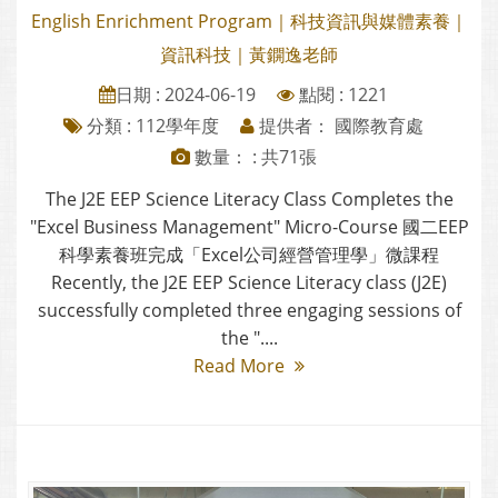
English Enrichment Program｜科技資訊與媒體素養｜
資訊科技｜黃鐦逸老師
日期 : 2024-06-19
點閱 : 1221
分類 :
112學年度
提供者： 國際教育處
數量： : 共71張
The J2E EEP Science Literacy Class Completes the
"Excel Business Management" Micro-Course 國二EEP
科學素養班完成「Excel公司經營管理學」微課程
Recently, the J2E EEP Science Literacy class (J2E)
successfully completed three engaging sessions of
the "....
Read More