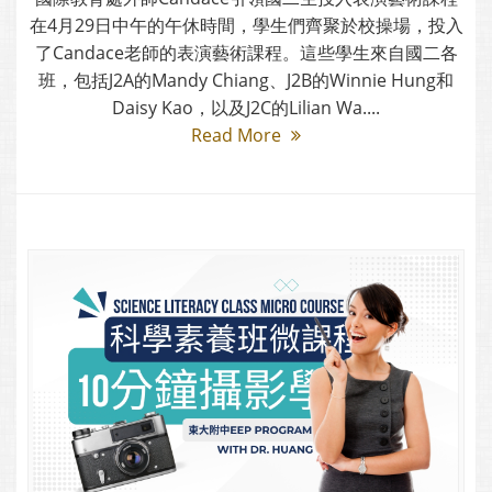
在4月29日中午的午休時間，學生們齊聚於校操場，投入
了Candace老師的表演藝術課程。這些學生來自國二各
班，包括J2A的Mandy Chiang、J2B的Winnie Hung和
Daisy Kao，以及J2C的Lilian Wa....
Read More