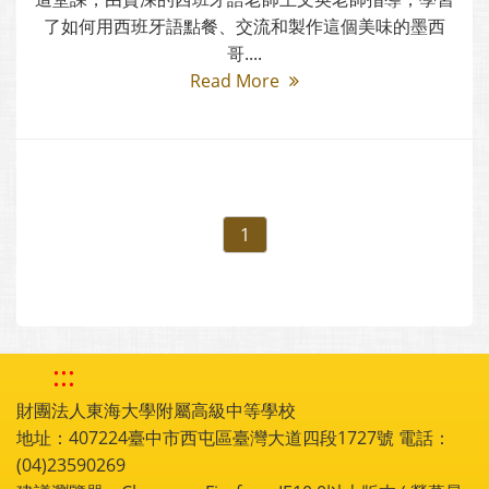
了如何用西班牙語點餐、交流和製作這個美味的墨西
哥....
Read More
1
:::
財團法人東海大學附屬高級中等學校
地址：407224臺中市西屯區臺灣大道四段1727號 電話：
(04)23590269