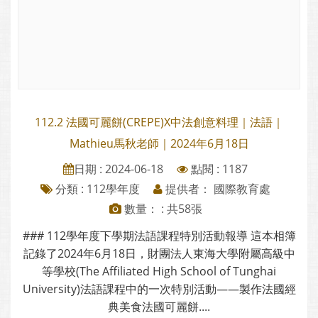
112.2 法國可麗餅(CREPE)X中法創意料理｜法語｜
Mathieu馬秋老師｜2024年6月18日
日期 : 2024-06-18
點閱 : 1187
分類 :
112學年度
提供者： 國際教育處
數量： : 共58張
### 112學年度下學期法語課程特別活動報導 這本相簿
記錄了2024年6月18日，財團法人東海大學附屬高級中
等學校(The Affiliated High School of Tunghai
University)法語課程中的一次特別活動——製作法國經
典美食法國可麗餅....