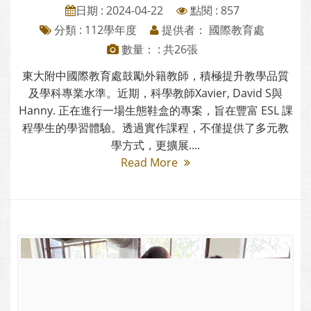
日期 : 2024-04-22
點閱 : 857
分類 :
112學年度
提供者： 國際教育處
數量： : 共26張
東大附中國際教育處鼓勵外籍教師，積極提升教學品質
及學科專業水準。近期，科學教師Xavier, David S與
Hanny. 正在進行一場生態鞋盒的專案，旨在豐富 ESL 課
程學生的學習體驗。透過實作課程，不僅提供了多元教
學方式，更擴展....
Read More