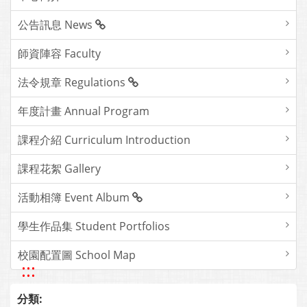
公告訊息 News
師資陣容 Faculty
法令規章 Regulations
年度計畫 Annual Program
課程介紹 Curriculum Introduction
課程花絮 Gallery
活動相簿 Event Album
學生作品集 Student Portfolios
校園配置圖 School Map
:::
分類: