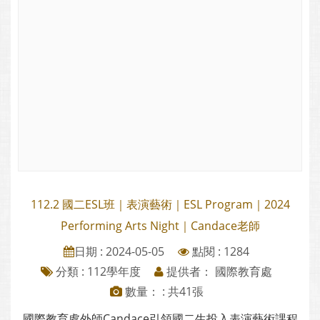
112.2 國二ESL班｜表演藝術｜ESL Program｜2024
Performing Arts Night｜Candace老師
日期 : 2024-05-05
點閱 : 1284
分類 :
112學年度
提供者： 國際教育處
數量： : 共41張
國際教育處外師Candace引領國二生投入表演藝術課程