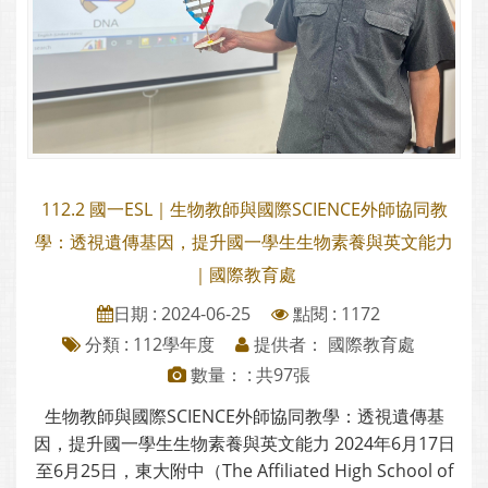
112.2 國一ESL｜生物教師與國際SCIENCE外師協同教
學：透視遺傳基因，提升國一學生生物素養與英文能力
｜國際教育處
日期 : 2024-06-25
點閱 : 1172
分類 :
112學年度
提供者： 國際教育處
數量： : 共97張
生物教師與國際SCIENCE外師協同教學：透視遺傳基
因，提升國一學生生物素養與英文能力 2024年6月17日
至6月25日，東大附中（The Affiliated High School of