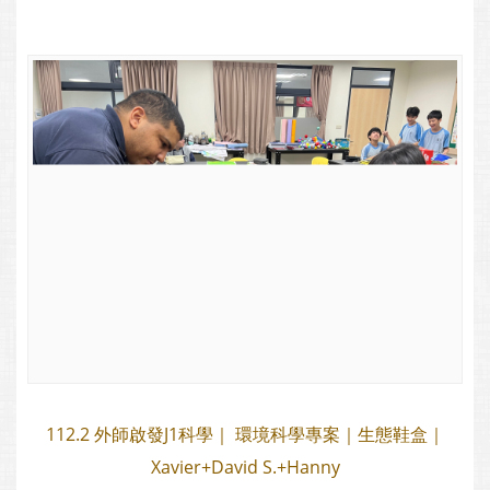
112.2 外師啟發J1科學｜ 環境科學專案｜生態鞋盒｜
Xavier+David S.+Hanny