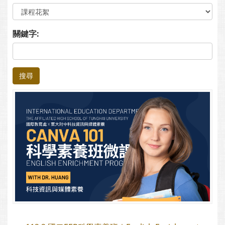
關鍵字:
搜尋