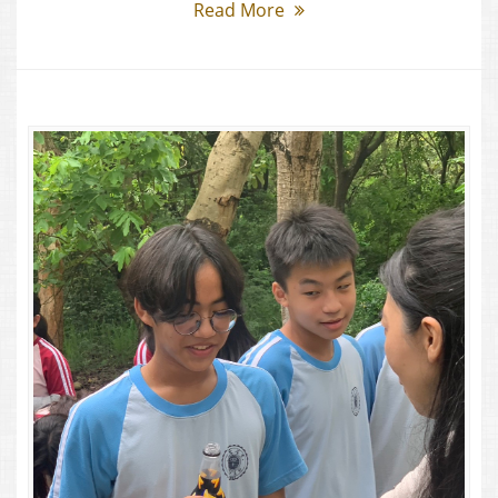
Read More