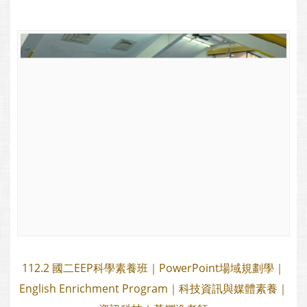
112.2 國二EEP科學素養班｜PowerPoint場域規劃學｜
English Enrichment Program｜科技資訊與媒體素養｜