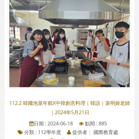
112.2 韓國泡菜年糕X中韓創意料理｜韓語｜裴明姬老師
｜2024年5月21日
日期 : 2024-06-18
點閱 : 885
分類 :
112學年度
提供者： 國際教育處