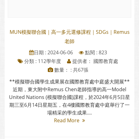
MUN模擬聯合國｜高一多元選修課程｜SDGs｜Remus
老師
日期 : 2024-06-06
點閱 : 823
分類 :
112學年度
提供者： 國際教育處
數量： : 共67張
**模擬聯合國學生成果展在國際教育處中庭盛大開展**
近期，東大附中Remus Chen老師指導的高一Model
United Nations (模擬聯合國)課程，於2024年6月5日星
期三至6月14日星期五，在4樓國際教育處中庭舉行了一
場精采的學生成果....
Read More