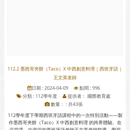
112.2 墨西哥夾餅（Taco）X 中西創意料理｜西班牙語｜
王文英老師
日期 : 2024-04-09
點閱 : 996
分類 :
112學年度
提供者： 國際教育處
數量： : 共43張
112學年度下學期西班牙語課程中的一次特別活動——製
作墨西哥夾餅（Taco）X 中西創意料理 的跨界體驗。在
這堂課，由資深的西班牙語老師王文英老師指導，學習