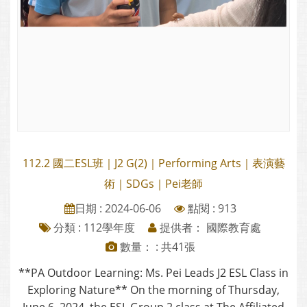
112.2 國二ESL班｜J2 G(2)｜Performing Arts｜表演藝
術｜SDGs｜Pei老師
日期 : 2024-06-06
點閱 : 913
分類 :
112學年度
提供者： 國際教育處
數量： : 共41張
**PA Outdoor Learning: Ms. Pei Leads J2 ESL Class in
Exploring Nature** On the morning of Thursday,