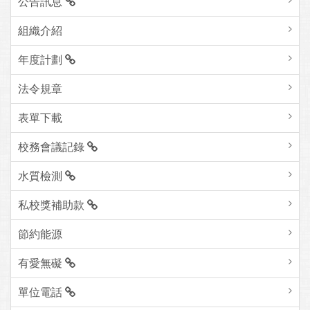
公告訊息
組織介紹
年度計劃
法令規章
表單下載
校務會議記錄
水質檢測
私校獎補助款
節約能源
有愛無礙
單位電話