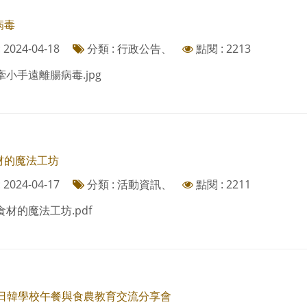
病毒
2024-04-18
分類 : 行政公告、
點閱 : 2213
牽小手遠離腸病毒.jpg
材的魔法工坊
2024-04-17
分類 : 活動資訊、
點閱 : 2211
食材的魔法工坊.pdf
4台日韓學校午餐與食農教育交流分享會