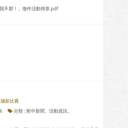
！我不塑！」徵件活動簡章.pdf
進攝影比賽
6
分類 : 附中新聞、活動資訊、