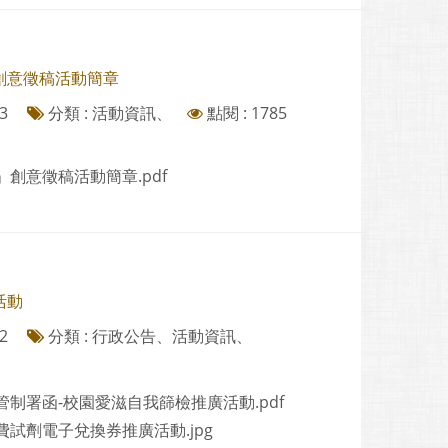
」創意徵稿活動簡章
3
分類 : 活動資訊、
點閱 : 1785
」創意徵稿活動簡章.pdf
活動
2
分類 : 行政公告、活動資訊、
制署函-校園愛滋自我篩檢推廣活動.pdf
試劑電子兌換券推廣活動.jpg