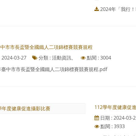
2024年「我行
年臺中市市長盃暨全國鐵人二項錦標賽競賽規程
2024-03-27
分類 : 活動資訊、
點閱 : 3004
3年臺中市市長盃暨全國鐵人二項錦標賽競賽規程.pdf
112學年度健康促
日期 : 2024-03-2
點閱 : 3933