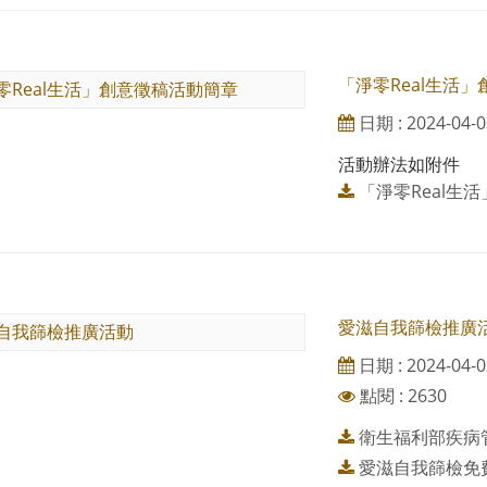
「淨零Real生活
日期 : 2024-04-0
活動辦法如附件
「淨零Real生活
愛滋自我篩檢推廣
日期 : 2024-04-0
點閱 : 2630
衛生福利部疾病管
愛滋自我篩檢免費