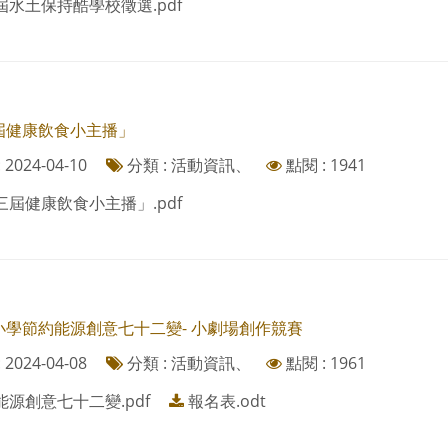
屆水土保持酷學校徵選.pdf
屆健康飲食小主播」
2024-04-10
分類 : 活動資訊、
點閱 : 1941
三屆健康飲食小主播」.pdf
小學節約能源創意七十二變- 小劇場創作競賽
2024-04-08
分類 : 活動資訊、
點閱 : 1961
能源創意七十二變.pdf
報名表.odt