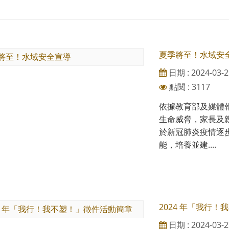
夏季將至！水域安
日期 : 2024-03-2
點閱 : 3117
依據教育部及媒體
生命威脅，家長及
於新冠肺炎疫情逐
能，培養並建....
2024 年「我行
日期 : 2024-03-2