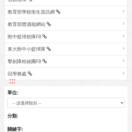
教育部學校衛生資訊網
教育部體適能網站
附中籃球校隊FB
東大附中小籃球隊
擊劍隊粉絲團FB
回學務處
:::
單位:
分類:
關鍵字: