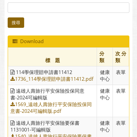
搜尋
Download
分
次 分
標 題
類
類
114學保理賠申請書11412
健康
表單
1736_114學保理賠申請書11412.pdf
中心
遠雄人壽旅行平安保險投保同意
健康
表單
書-2024可編輯版
中心
1569_遠雄人壽旅行平安保險投保同
意書-2024可編輯版.pdf
遠雄人壽旅行平安保險要保書
健康
表單
1131001-可編輯版
中心
1540_遠雄人壽旅行平安保險要保書