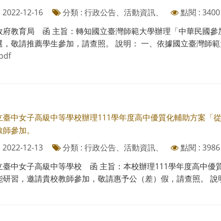
2022-12-16
分類 : 行政公告、活動資訊、
點閱 : 3400
政府教育局 函 主旨：轉知國立臺灣師範大學辦理「中華民國參加
，敬請推薦學生參加，請查照。 說明： 一、依據國立臺灣師範大學1
pdf
立臺中女子高級中等學校辦理111學年度高中優質化輔助方案「
教師參加。
2022-12-13
分類 : 行政公告、活動資訊、
點閱 : 3986
立臺中女子高級中等學校 函 主旨：本校辦理111學年度高中
研習，邀請貴校教師參加，敬請惠予公（差）假，請查照。 說明： 一