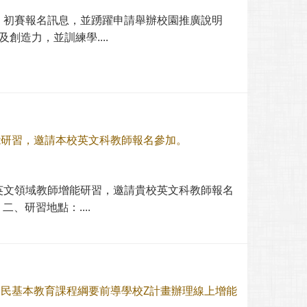
賽」初賽報名訊息，並踴躍申請舉辦校園推廣說明
造力，並訓練學....
能研習，邀請本校英文科教師報名參加。
化英文領域教師增能研習，邀請貴校英文科教師報名
 二、研習地點：....
國民基本教育課程綱要前導學校Z計畫辦理線上增能