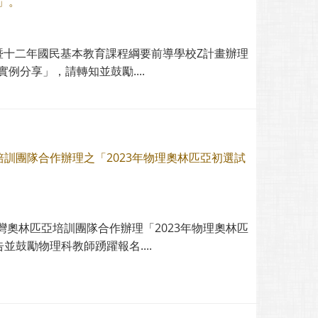
」。
暨十二年國民基本教育課程綱要前導學校Z計畫辦理
例分享」，請轉知並鼓勵....
訓團隊合作辦理之「2023年物理奧林匹亞初選試
奧林匹亞培訓團隊合作辦理「2023年物理奧林匹
鼓勵物理科教師踴躍報名....