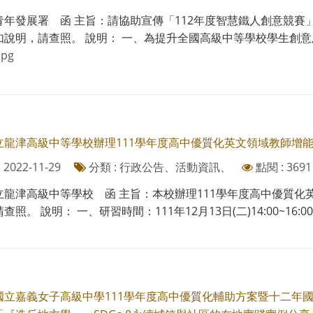
青年發展署 函 主旨：請協助宣傳「112年度智慧鐵人創意競
說明，請查照。 說明： 一、為提升全國高級中等學校學生創意及創
pg
立龍津高級中等學校辦理111學年度高中優質化英文領域教師增
2022-11-29
分類 : 行政公告、活動資訊、
點閱 : 3691
立龍津高級中等學校 函 主旨：本校辦理111學年度高中優質
照。 說明： 一、研習時間：111年12月13日(二)14:00~16:00
國立嘉義女子高級中學111學年度高中優質化輔助方案暨十二年