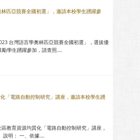
言學奧林匹亞競賽全國初選」，邀請本校學生踴躍參
2023 台灣語言學奧林匹亞競賽全國初選」，選拔優
學生踴躍參加，請查照....
質化「電路自動控制研究」講座，邀請本校學生踴
習社區教育資源均質化「電路自動控制研究」講座，
： 一、依據....