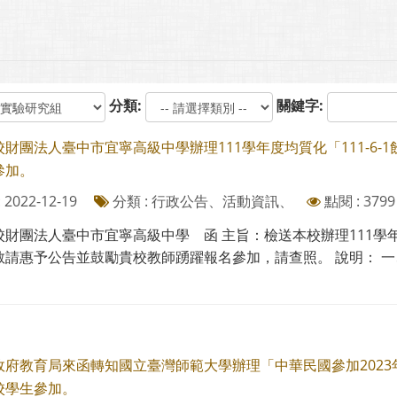
分類:
關鍵字:
校財團法人臺中市宜寧高級中學辦理111學年度均質化「111-6
參加。
2022-12-19
分類 : 行政公告、活動資訊、
點閱 : 3799
財團法人臺中市宜寧高級中學 函 主旨：檢送本校辦理111學年度
請惠予公告並鼓勵貴校教師踴躍報名參加，請查照。 說明： 一、依
政府教育局來函轉知國立臺灣師範大學辦理「中華民國參加2023
校學生參加。