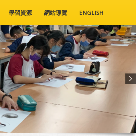
學習資源
網站導覽
ENGLISH