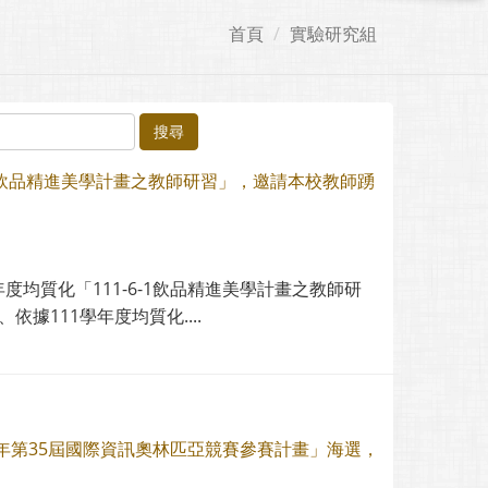
首頁
實驗研究組
搜尋
-1飲品精進美學計畫之教師研習」，邀請本校教師踴
均質化「111-6-1飲品精進美學計畫之教師研
據111學年度均質化....
年第35屆國際資訊奧林匹亞競賽參賽計畫」海選，