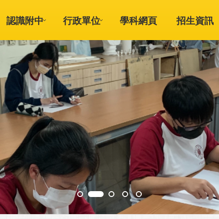
認識附中
行政單位
學科網頁
招生資訊