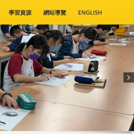
學習資源
網站導覽
ENGLISH