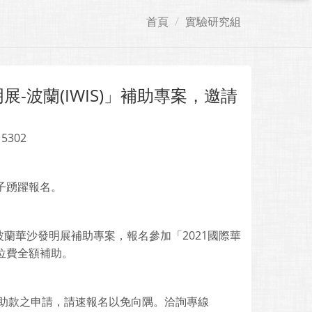
首頁
實驗研究組
-波蘭(IWIS)」補助專案，邀請
 5302
學子踴躍報名。
蘭華沙發明展補助專案，報名參加「2021國際華
展位費全額補助。
補助款之申請，請速報名以免向隅。洽詢專線