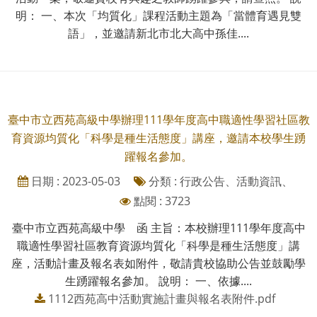
明： 一、本次「均質化」課程活動主題為「當體育遇見雙
語」，並邀請新北市北大高中孫佳....
臺中市立西苑高級中學辦理111學年度高中職適性學習社區教
育資源均質化「科學是種生活態度」講座，邀請本校學生踴
躍報名參加。
日期 : 2023-05-03
分類 : 行政公告、活動資訊、
點閱 : 3723
臺中市立西苑高級中學 函 主旨：本校辦理111學年度高中
職適性學習社區教育資源均質化「科學是種生活態度」講
座，活動計畫及報名表如附件，敬請貴校協助公告並鼓勵學
生踴躍報名參加。 說明： 一、依據....
1112西苑高中活動實施計畫與報名表附件.pdf