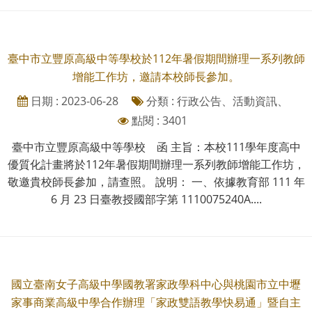
臺中市立豐原高級中等學校於112年暑假期間辦理一系列教師
增能工作坊，邀請本校師長參加。
日期 : 2023-06-28
分類 : 行政公告、活動資訊、
點閱 : 3401
臺中市立豐原高級中等學校 函 主旨：本校111學年度高中
優質化計畫將於112年暑假期間辦理一系列教師增能工作坊，
敬邀貴校師長參加，請查照。 說明： 一、依據教育部 111 年
6 月 23 日臺教授國部字第 1110075240A....
國立臺南女子高級中學國教署家政學科中心與桃園市立中壢
家事商業高級中學合作辦理「家政雙語教學快易通」暨自主