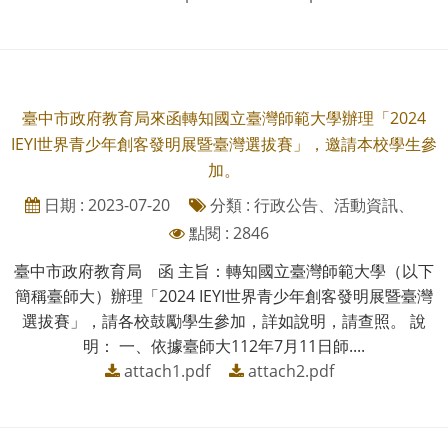
臺中市政府教育局來函轉知國立臺灣師範大學辦理「2024
IEYI世界青少年創客發明展暨臺灣選拔賽」，邀請本校學生參
加。
日期 : 2023-07-20
分類 : 行政公告、活動資訊、
點閱 : 2846
臺中市政府教育局 函 主旨：轉知國立臺灣師範大學（以下
簡稱臺師大）辦理「2024 IEYI世界青少年創客發明展暨臺灣
選拔賽」，請各校鼓勵學生參加，詳如說明，請查照。 說
明： 一、依據臺師大112年7月11日師....
attach1.pdf
attach2.pdf