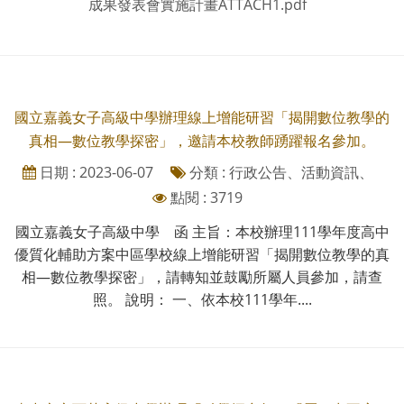
成果發表會實施計畫ATTACH1.pdf
國立嘉義女子高級中學辦理線上增能研習「揭開數位教學的
真相—數位教學探密」，邀請本校教師踴躍報名參加。
日期 : 2023-06-07
分類 : 行政公告、活動資訊、
點閱 : 3719
國立嘉義女子高級中學 函 主旨：本校辦理111學年度高中
優質化輔助方案中區學校線上增能研習「揭開數位教學的真
相—數位教學探密」，請轉知並鼓勵所屬人員參加，請查
照。 說明： 一、依本校111學年....