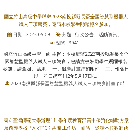
國立竹山高級中學舉辦2023南投縣縣長盃全國智慧型機器人
鐵人三項競賽，邀請本校學生踴躍報名參加。
日期 : 2023-05-09
分類 : 行政公告、活動資訊、
點閱 : 3941
國立竹山高級中學 函 主旨：本校舉辦2023南投縣縣長盃全
國智慧型機器人鐵人三項競賽，惠請貴校鼓勵學生踴躍報名
參加，請查照。 說明： 一、競賽計畫詳如附件。 二、報名日
期：即日起至112年5月17日(....
2023南投縣縣長盃智慧型機器人鐵人三項競賽計畫.pdf
國立臺灣師範大學辦理111學年度教育部高中優質化輔助方案
及前導學校「AIxTPCK 共備 工作坊」研習，邀請本校教師踴