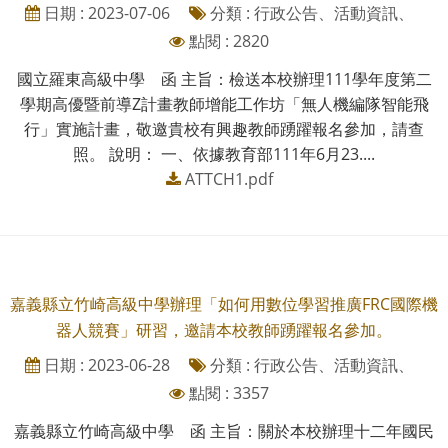
日期 : 2023-07-06
分類 : 行政公告、活動資訊、
點閱 : 2820
國立羅東高級中學 函 主旨：檢送本校辦理111學年度第二
學期高優暨前導Z計畫教師增能工作坊「無人機編隊智能飛
行」實施計畫，敬邀貴校有興趣教師踴躍報名參加，請查
照。 說明： 一、依據教育部111年6月23....
ATTCH1.pdf
嘉義縣立竹崎高級中學辦理「如何用數位學習推廣FRC國際機
器人競賽」研習，邀請本校教師踴躍報名參加。
日期 : 2023-06-28
分類 : 行政公告、活動資訊、
點閱 : 3357
嘉義縣立竹崎高級中學 函 主旨：關於本校辦理十二年國民