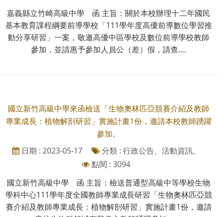
嘉義縣立竹崎高級中學 函 主旨：關於本校辦理十二年國民
基本教育課程綱要前導學校「111學年度高優前導數位學習推
動分享研習」一案，敬邀高優中區學校及數位前導學校教師
參加，並請惠予參加人員公（差）假，請查....
國立新竹高級中學來函檢送「生物奧林匹亞競賽介紹及教師
專業成長：植物解剖研習」實施計畫1份，邀請本校教師踴躍
參加。
日期 : 2023-05-17
分類 : 行政公告、活動資訊、
點閱 : 3094
國立新竹高級中學 函 主旨：檢送普通型高級中等學校生物
學科中心111學年度全國教師專業成長研習「生物奧林匹亞競
賽介紹及教師專業成長：植物解剖研習」實施計畫1份，邀請