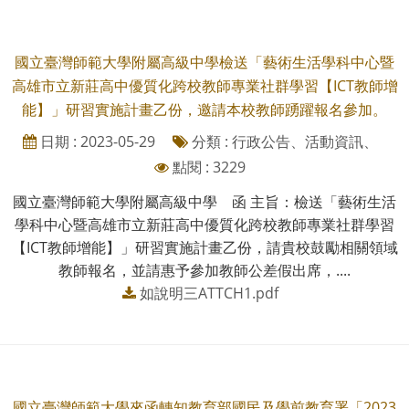
國立臺灣師範大學附屬高級中學檢送「藝術生活學科中心暨
高雄市立新莊高中優質化跨校教師專業社群學習【ICT教師增
能】」研習實施計畫乙份，邀請本校教師踴躍報名參加。
日期 : 2023-05-29
分類 : 行政公告、活動資訊、
點閱 : 3229
國立臺灣師範大學附屬高級中學 函 主旨：檢送「藝術生活
學科中心暨高雄市立新莊高中優質化跨校教師專業社群學習
【ICT教師增能】」研習實施計畫乙份，請貴校鼓勵相關領域
教師報名，並請惠予參加教師公差假出席，....
如說明三ATTCH1.pdf
國立臺灣師範大學來函轉知教育部國民及學前教育署「2023