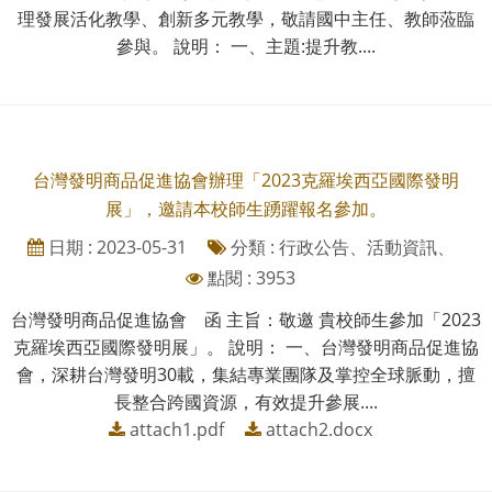
理發展活化教學、創新多元教學，敬請國中主任、教師蒞臨
參與。 說明： 一、主題:提升教....
台灣發明商品促進協會辦理「2023克羅埃西亞國際發明
展」，邀請本校師生踴躍報名參加。
日期 : 2023-05-31
分類 : 行政公告、活動資訊、
點閱 : 3953
台灣發明商品促進協會 函 主旨：敬邀 貴校師生參加「2023
克羅埃西亞國際發明展」。 說明： 一、台灣發明商品促進協
會，深耕台灣發明30載，集結專業團隊及掌控全球脈動，擅
長整合跨國資源，有效提升參展....
attach1.pdf
attach2.docx