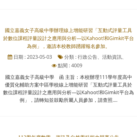
國立嘉義女子高級中學辦理線上增能研習「互動式評量工具
於數位課程評量設計之應用與分析—以Kahoot!和Gimkit平台
為例」，邀請本校教師踴躍報名參加。
日期 : 2023-05-03
分類 : 行政公告、活動資訊、
點閱 : 4009
國立嘉義女子高級中學 函 主旨：本校辦理111學年度高中
優質化輔助方案中區學校線上增能研習「互動式評量工具於
數位課程評量設計之應用與分析—以Kahoot!和Gimkit平台為
例」，請轉知並鼓勵所屬人員參加，請查照....