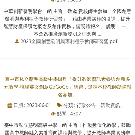
中華創新發明學會 函 主旨：敬邀 貴校師生參加「全國創意
發明與專利種子教師研習營」，藉由專業講師的引導，提升
智慧財產保護之概念及創作實務，請踴躍報名。 說明： 一、
本會為推廣創新發明之理念與....
2023全國創意發明與專利種子教師研習營.pdf
臺中市私立慈明高級中學辦理「提升教師資訊素養與創新多
元教學-職場英文創意GoGoGo」研習，邀請本校教師踴躍報
名參加。
日期 : 2023-06-01
分類 : 行政公告、活動資訊、
點閱 : 4307
臺中市私立慈明高級中學 函 主旨：推動數位化教學，鼓勵
國高中教師融入素養導向課程與教學，提升教師專業實務辦