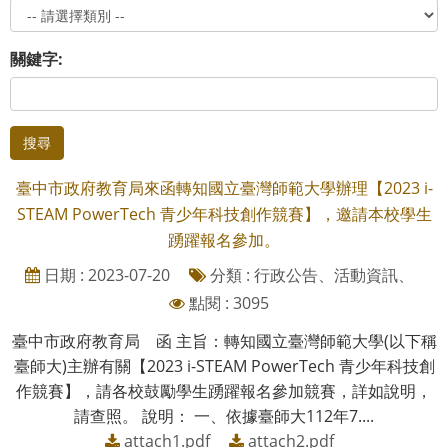
關鍵字:
搜尋
臺中市政府教育局來函轉知國立臺灣師範大學辦理【2023 i-
STEAM PowerTech 青少年科技創作競賽】，邀請本校學生
踴躍報名參加。
日期 : 2023-07-20
分類 : 行政公告、活動資訊、
點閱 : 3095
臺中市政府教育局 函 主旨：轉知國立臺灣師範大學(以下稱
臺師大)主辦有關【2023 i-STEAM PowerTech 青少年科技創
作競賽】，請各校鼓勵學生踴躍報名參加競賽，詳如說明，
請查照。 說明： 一、依據臺師大112年7....
attach1.pdf
attach2.pdf