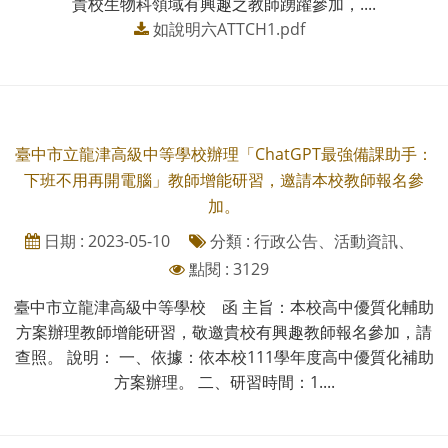
貴校生物科領域有興趣之教師踴躍參加，....
如說明六ATTCH1.pdf
臺中市立龍津高級中等學校辦理「ChatGPT最強備課助手：
下班不用再開電腦」教師增能研習，邀請本校教師報名參
加。
日期 : 2023-05-10
分類 : 行政公告、活動資訊、
點閱 : 3129
臺中市立龍津高級中等學校 函 主旨：本校高中優質化輔助
方案辦理教師增能研習，敬邀貴校有興趣教師報名參加，請
查照。 說明： 一、依據：依本校111學年度高中優質化補助
方案辦理。 二、研習時間：1....