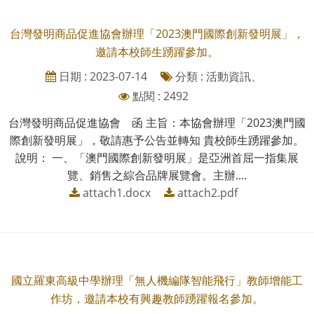
台灣發明商品促進協會辦理「2023澳門國際創新發明展」，
邀請本校師生踴躍參加。
日期 : 2023-07-14
分類 : 活動資訊、
點閱 : 2492
台灣發明商品促進協會 函 主旨：本協會辦理「2023澳門國
際創新發明展」，敬請惠予公告並轉知 貴校師生踴躍參加。
說明： 一、「澳門國際創新發明展」是亞洲首屈一指集展
覽、銷售之綜合品牌展覽會。主辦....
attach1.docx
attach2.pdf
國立羅東高級中學辦理「無人機編隊智能飛行」教師增能工
作坊，邀請本校有興趣教師踴躍報名參加。