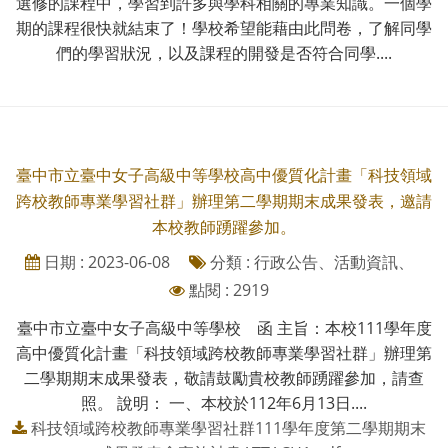
選修的課程中，學習到許多與學科相關的專業知識。一個學
期的課程很快就結束了！學校希望能藉由此問卷，了解同學
們的學習狀況，以及課程的開發是否符合同學....
臺中市立臺中女子高級中等學校高中優質化計畫「科技領域
跨校教師專業學習社群」辦理第二學期期末成果發表，邀請
本校教師踴躍參加。
日期 : 2023-06-08
分類 : 行政公告、活動資訊、
點閱 : 2919
臺中市立臺中女子高級中等學校 函 主旨：本校111學年度
高中優質化計畫「科技領域跨校教師專業學習社群」辦理第
二學期期末成果發表，敬請鼓勵貴校教師踴躍參加，請查
照。 說明： 一、本校於112年6月13日....
科技領域跨校教師專業學習社群111學年度第二學期期末