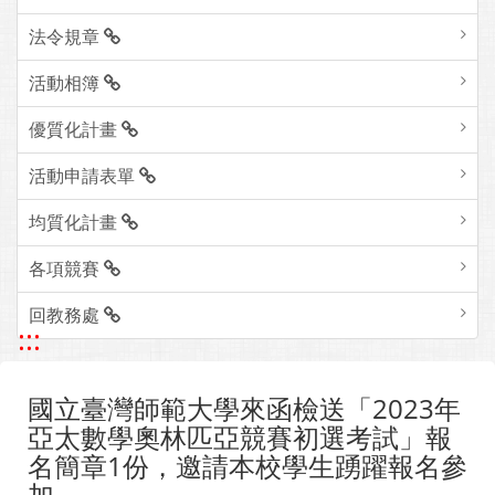
法令規章
活動相簿
優質化計畫
活動申請表單
均質化計畫
各項競賽
回教務處
:::
國立臺灣師範大學來函檢送「2023年
亞太數學奧林匹亞競賽初選考試」報
名簡章1份，邀請本校學生踴躍報名參
加。