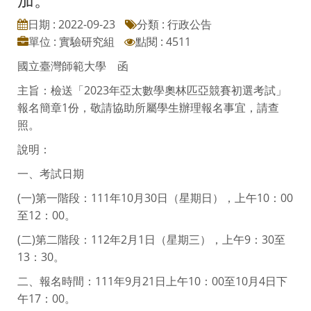
日期 : 2022-09-23
分類 : 行政公告
單位 : 實驗研究組
點閱 : 4511
國立臺灣師範大學 函
主旨：檢送「2023年亞太數學奧林匹亞競賽初選考試」
報名簡章1份，敬請協助所屬學生辦理報名事宜，請查
照。
說明：
一、考試日期
(一)第一階段：111年10月30日（星期日），上午10：00
至12：00。
(二)第二階段：112年2月1日（星期三），上午9：30至
13：30。
二、報名時間：111年9月21日上午10：00至10月4日下
午17：00。