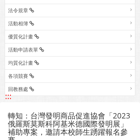
法令規章
活動相簿
優質化計畫
活動申請表單
均質化計畫
各項競賽
回教務處
:::
轉知：台灣發明商品促進協會「2023
俄羅斯莫斯科阿基米德國際發明展」
補助專案，邀請本校師生踴躍報名參
賽。