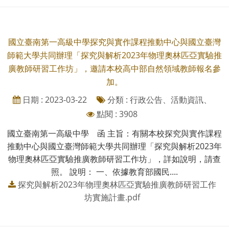
國立臺南第一高級中學探究與實作課程推動中心與國立臺灣
師範大學共同辦理「探究與解析2023年物理奧林匹亞實驗推
廣教師研習工作坊」，邀請本校高中部自然領域教師報名參
加。
日期 : 2023-03-22
分類 : 行政公告、活動資訊、
點閱 : 3908
國立臺南第一高級中學 函 主旨：有關本校探究與實作課程
推動中心與國立臺灣師範大學共同辦理「探究與解析2023年
物理奧林匹亞實驗推廣教師研習工作坊」，詳如說明，請查
照。 說明： 一、依據教育部國民....
探究與解析2023年物理奧林匹亞實驗推廣教師研習工作
坊實施計畫.pdf