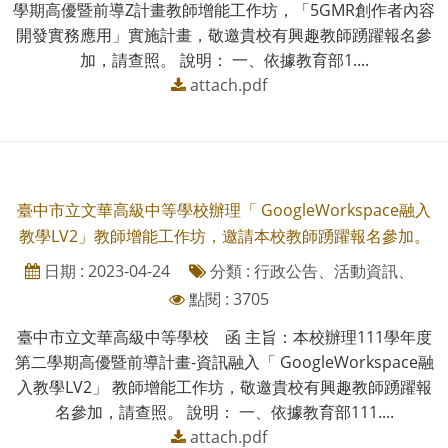
學期高優暨前導Z計畫教師增能工作坊，「5GMR創作者內容
開發實務應用」實施計畫，敬邀貴校有興趣教師踴躍報名參
加，請查照。 說明： 一、依據教育部1....
attach.pdf
臺中市立文華高級中等學校辦理「 GoogleWorkspace融入
教學LV2」教師增能工作坊，邀請本校教師踴躍報名參加。
日期 : 2023-04-24
分類 : 行政公告、活動資訊、
點閱 : 3705
臺中市立文華高級中等學校 函 主旨：本校辦理111學年度
第二學期高優暨前導計畫-資訊融入「 GoogleWorkspace融
入教學LV2」 教師增能工作坊，敬邀貴校有興趣教師踴躍報
名參加，請查照。 說明： 一、依據教育部111....
attach.pdf