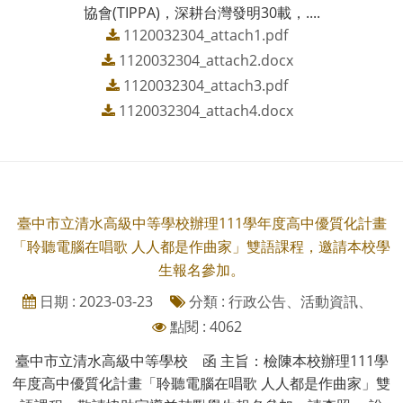
協會(TIPPA)，深耕台灣發明30載，....
1120032304_attach1.pdf
1120032304_attach2.docx
1120032304_attach3.pdf
1120032304_attach4.docx
臺中市立清水高級中等學校辦理111學年度高中優質化計畫
「聆聽電腦在唱歌 人人都是作曲家」雙語課程，邀請本校學
生報名參加。
日期 : 2023-03-23
分類 : 行政公告、活動資訊、
點閱 : 4062
臺中市立清水高級中等學校 函 主旨：檢陳本校辦理111學
年度高中優質化計畫「聆聽電腦在唱歌 人人都是作曲家」雙