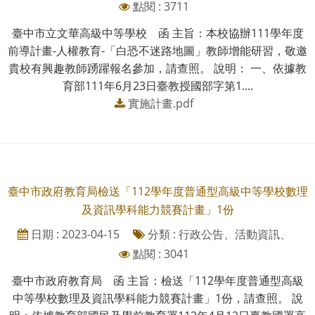
點閱 : 3711
臺中市立文華高級中等學校 函 主旨：本校協辦111學年度
前導計畫-人權教育-「白恐不迷路地圖」教師增能研習，敬邀
貴校有興趣教師踴躍報名參加，請查照。 說明： 一、依據教
育部111年6月23日臺教授國部字第1....
實施計畫.pdf
臺中市政府教育局檢送「112學年度普通型高級中等學校數理
及資訊學科能力競賽計畫」1份
日期 : 2023-04-15
分類 : 行政公告、活動資訊、
點閱 : 3041
臺中市政府教育局 函 主旨：檢送「112學年度普通型高級
中等學校數理及資訊學科能力競賽計畫」1份，請查照。 說