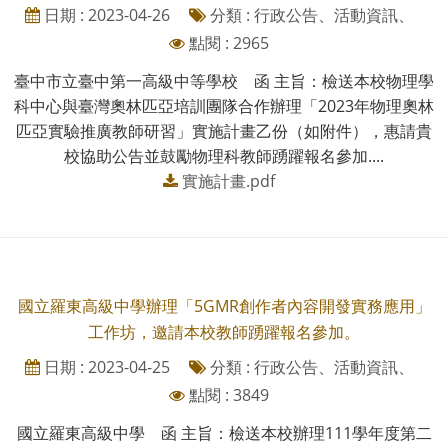
日期 : 2023-04-26
分類 : 行政公告、活動資訊、
點閱 : 2965
臺中市立臺中第一高級中等學校 函 主旨：檢送本校物理學
科中心與臺灣奧林匹亞培訓團隊合作辦理「2023年物理奧林
匹亞實驗推廣教師研習」實施計畫乙份（如附件），惠請貴
校協助公告並鼓勵物理科教師踴躍報名參加....
實施計畫.pdf
國立羅東高級中學辦理「5GMR創作者內容開發實務應用」
工作坊，邀請本校教師踴躍報名參加。
日期 : 2023-04-25
分類 : 行政公告、活動資訊、
點閱 : 3849
國立羅東高級中學 函 主旨：檢送本校辦理111學年度第二