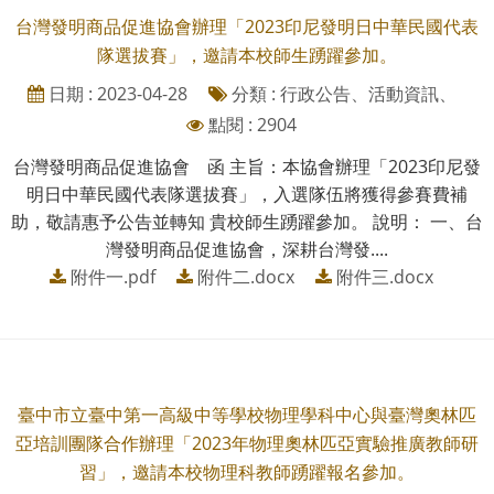
台灣發明商品促進協會辦理「2023印尼發明日中華民國代表
隊選拔賽」，邀請本校師生踴躍參加。
日期 : 2023-04-28
分類 : 行政公告、活動資訊、
點閱 : 2904
台灣發明商品促進協會 函 主旨：本協會辦理「2023印尼發
明日中華民國代表隊選拔賽」，入選隊伍將獲得參賽費補
助，敬請惠予公告並轉知 貴校師生踴躍參加。 說明： 一、台
灣發明商品促進協會，深耕台灣發....
附件一.pdf
附件二.docx
附件三.docx
臺中市立臺中第一高級中等學校物理學科中心與臺灣奧林匹
亞培訓團隊合作辦理「2023年物理奧林匹亞實驗推廣教師研
習」，邀請本校物理科教師踴躍報名參加。