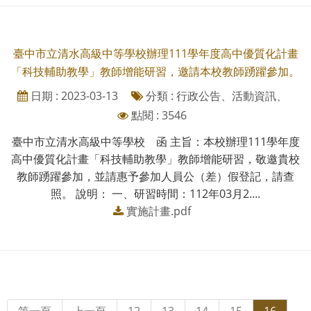
臺中市立清水高級中等學校辦理111學年度高中優質化計畫
「科技輔助教學」教師增能研習，邀請本校教師踴躍參加。
日期 : 2023-03-13
分類 : 行政公告、活動資訊、
點閱 : 3546
臺中市立清水高級中等學校 函 主旨：本校辦理111學年度
高中優質化計畫「科技輔助教學」教師增能研習，敬邀貴校
教師踴躍參加，並請惠予參加人員公（差）假登記，請查
照。 說明： 一、研習時間：112年03月2....
實施計畫.pdf
第一頁
上一頁
12
13
14
15
16