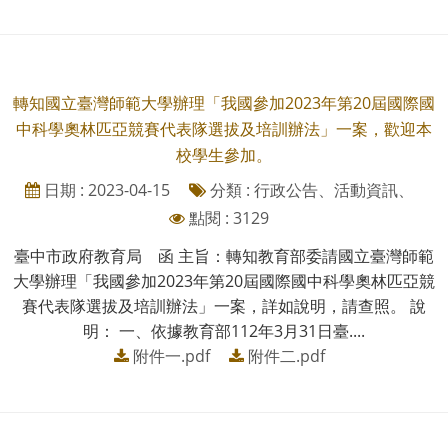
轉知國立臺灣師範大學辦理「我國參加2023年第20屆國際國
中科學奧林匹亞競賽代表隊選拔及培訓辦法」一案，歡迎本
校學生參加。
日期 : 2023-04-15
分類 : 行政公告、活動資訊、
點閱 : 3129
臺中市政府教育局 函 主旨：轉知教育部委請國立臺灣師範
大學辦理「我國參加2023年第20屆國際國中科學奧林匹亞競
賽代表隊選拔及培訓辦法」一案，詳如說明，請查照。 說
明： 一、依據教育部112年3月31日臺....
附件一.pdf
附件二.pdf