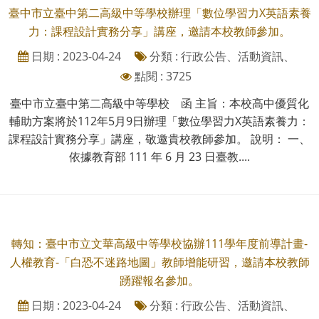
臺中市立臺中第二高級中等學校辦理「數位學習力X英語素養
力：課程設計實務分享」講座，邀請本校教師參加。
日期 : 2023-04-24
分類 : 行政公告、活動資訊、
點閱 : 3725
臺中市立臺中第二高級中等學校 函 主旨：本校高中優質化
輔助方案將於112年5月9日辦理「數位學習力X英語素養力：
課程設計實務分享」講座，敬邀貴校教師參加。 說明： 一、
依據教育部 111 年 6 月 23 日臺教....
轉知：臺中市立文華高級中等學校協辦111學年度前導計畫-
人權教育-「白恐不迷路地圖」教師增能研習，邀請本校教師
踴躍報名參加。
日期 : 2023-04-24
分類 : 行政公告、活動資訊、