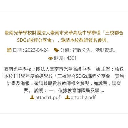
臺南光華學校財團法人臺南市光華高級中學辦理「三校聯合
SDGs課程分享會」，邀請本校教師報名參與。
日期 : 2023-04-24
分類 : 行政公告、活動資訊、
點閱 : 4301
臺南光華學校財團法人臺南市光華高級中學 函 主旨：檢送
本校111學年度前導學校「三校聯合SDGs課程分享會」實施
計畫及海報，敬請鼓勵貴校教師報名參與，如說明，請查
照。 說明： 一、依據教育部國民及學....
attach1.pdf
attach2.pdf