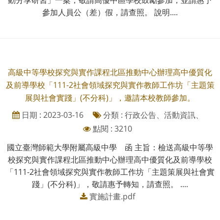
參加人員公（差）假，請查照。 說明....
高級中等學校探究與實作課程北區推動中心辦理高中優質化
及前導學校「111-2社會領域探究與實作教師工作坊「主題策
展與社會實踐」(不分科)」，邀請本校教師參加。
日期 : 2023-03-16
分類 : 行政公告、活動資訊、
點閱 : 3210
國立臺灣師範大學附屬高級中學 函 主旨：檢送高級中等學
校探究與實作課程北區推動中心辦理高中優質化及前導學校
「111-2社會領域探究與實作教師工作坊「主題策展與社會實
踐」(不分科)」，敬請惠予轉知，請查照。 ....
實施計畫.pdf