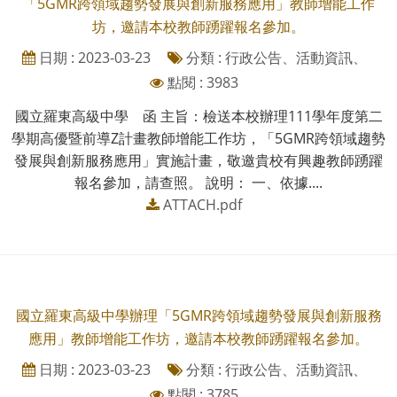
「5GMR跨領域趨勢發展與創新服務應用」教師增能工作
坊，邀請本校教師踴躍報名參加。
日期 : 2023-03-23
分類 : 行政公告、活動資訊、
點閱 : 3983
國立羅東高級中學 函 主旨：檢送本校辦理111學年度第二
學期高優暨前導Z計畫教師增能工作坊，「5GMR跨領域趨勢
發展與創新服務應用」實施計畫，敬邀貴校有興趣教師踴躍
報名參加，請查照。 說明： 一、依據....
ATTACH.pdf
國立羅東高級中學辦理「5GMR跨領域趨勢發展與創新服務
應用」教師增能工作坊，邀請本校教師踴躍報名參加。
日期 : 2023-03-23
分類 : 行政公告、活動資訊、
點閱 : 3785