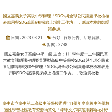
國立嘉義女子高級中學辦理「SDGs與全球公民議題學校檢核
表應用與SDGs認識初探線上增能工作坊」，邀請本校教師踴
躍參加。
日期 : 2023-03-21
分類 : 行政公告、活動資訊、
點閱 : 3748
國立嘉義女子高級中學 函 主旨：111學年度十二年國民基
本教育課綱課程綱要普通型高級中等學校SDGs與全球公民素
養組前導學校聯合辦理「SDGs與全球公民議題學校檢核表應
用與SDGs認識初探線上增能工作坊」，敬邀貴校教....
臺中市立臺中第二高級中等學校辦理111學年度高級中等學校
適性學習社區教育資源均質化「棒球投打專項訓練與內外野