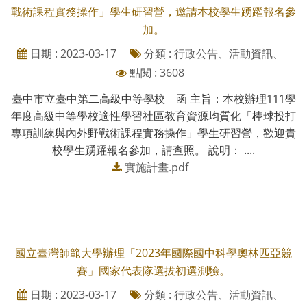
戰術課程實務操作」學生研習營，邀請本校學生踴躍報名參
加。
日期 : 2023-03-17
分類 : 行政公告、活動資訊、
點閱 : 3608
臺中市立臺中第二高級中等學校 函 主旨：本校辦理111學
年度高級中等學校適性學習社區教育資源均質化「棒球投打
專項訓練與內外野戰術課程實務操作」學生研習營，歡迎貴
校學生踴躍報名參加，請查照。 說明： ....
實施計畫.pdf
國立臺灣師範大學辦理「2023年國際國中科學奧林匹亞競
賽」國家代表隊選拔初選測驗。
日期 : 2023-03-17
分類 : 行政公告、活動資訊、