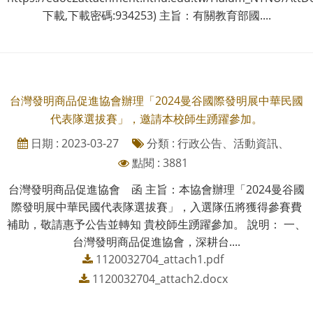
下載,下載密碼:934253) 主旨：有關教育部國....
台灣發明商品促進協會辦理「2024曼谷國際發明展中華民國
代表隊選拔賽」，邀請本校師生踴躍參加。
日期 : 2023-03-27
分類 : 行政公告、活動資訊、
點閱 : 3881
台灣發明商品促進協會 函 主旨：本協會辦理「2024曼谷國
際發明展中華民國代表隊選拔賽」，入選隊伍將獲得參賽費
補助，敬請惠予公告並轉知 貴校師生踴躍參加。 說明： 一、
台灣發明商品促進協會，深耕台....
1120032704_attach1.pdf
1120032704_attach2.docx