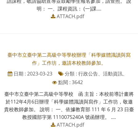
語課程，敬請協助宣導並鼓勵學生報名參加，請查照。 說
明： 一、課程資訊： (一)課....
ATTACH.pdf
臺中市立臺中第二高級中等學校辦理「科學媒體識讀與寫
作」工作坊，邀請本校教師參加。
日期 : 2023-03-23
分類 : 行政公告、活動資訊、
點閱 : 3642
臺中市立臺中第二高級中等學校 函 主旨：本校前導計畫將
於112年4月6日辦理「科學媒體識讀與寫作」工作坊，敬邀
貴校教師參加。 說明： 一、依據教育部 111 年 6 月 23 日臺
教授國部字第 1110075240A 號函辦理。 ....
ATTACH.pdf