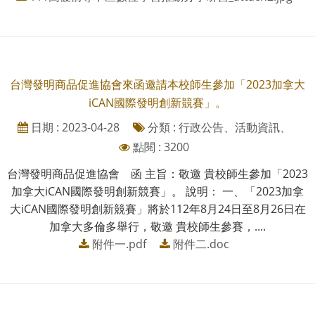
台灣發明商品促進協會來函邀請本校師生參加「2023加拿大
iCAN國際發明創新競賽」。
日期 : 2023-04-28
分類 : 行政公告、活動資訊、
點閱 : 3200
台灣發明商品促進協會 函 主旨：敬邀 貴校師生參加「2023
加拿大iCAN國際發明創新競賽」。 說明： 一、「2023加拿
大iCAN國際發明創新競賽」將於112年8月24日至8月26日在
加拿大多倫多舉行，敬邀 貴校師生參賽，....
附件一.pdf
附件二.doc