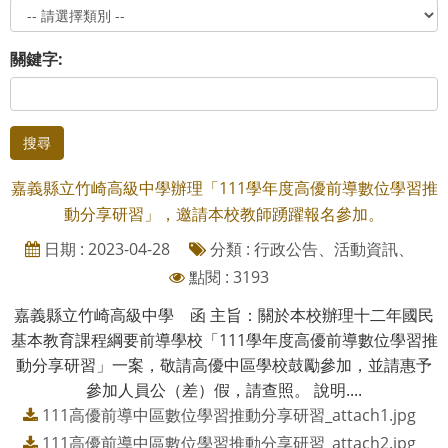
關鍵字:
搜尋
嘉義縣立竹崎高級中學辦理「111學年度高優前導數位學習推
動分享研習」，邀請本校教師踴躍報名參加。
日期 : 2023-04-28
分類 : 行政公告、活動資訊、
點閱 : 3193
嘉義縣立竹崎高級中學 函 主旨：關於本校辦理十二年國民
基本教育課程綱要前導學校「111學年度高優前導數位學習推
動分享研習」一案，敬請高優中區學校鼓勵參加，並請惠予
參加人員公（差）假，請查照。 說明....
111高優前導中區數位學習推動分享研習_attach1.jpg
111高優前導中區數位學習推動分享研習_attach2.jpg