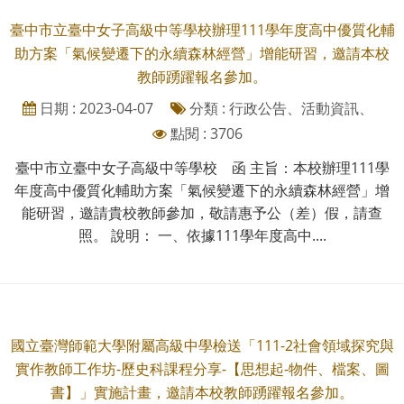
臺中市立臺中女子高級中等學校辦理111學年度高中優質化輔
助方案「氣候變遷下的永續森林經營」增能研習，邀請本校
教師踴躍報名參加。
日期 : 2023-04-07
分類 : 行政公告、活動資訊、
點閱 : 3706
臺中市立臺中女子高級中等學校 函 主旨：本校辦理111學
年度高中優質化輔助方案「氣候變遷下的永續森林經營」增
能研習，邀請貴校教師參加，敬請惠予公（差）假，請查
照。 說明： 一、依據111學年度高中....
國立臺灣師範大學附屬高級中學檢送「111-2社會領域探究與
實作教師工作坊-歷史科課程分享-【思想起-物件、檔案、圖
書】」實施計畫，邀請本校教師踴躍報名參加。