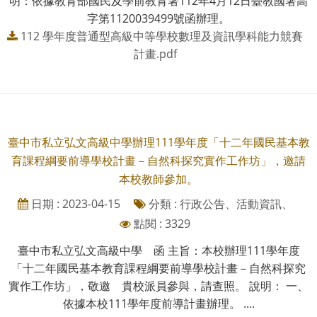
明：依據教育部國民及學前教育署112年4月12日臺教國署高
字第1120039499號函辦理。
112 學年度普通型高級中等學校數理及資訊學科能力競賽
計畫.pdf
臺中市私立弘文高級中學辦理111學年度「十二年國民基本教
育課程綱要前導學校計畫－自然科探究實作工作坊」，邀請
本校教師參加。
日期 : 2023-04-15
分類 : 行政公告、活動資訊、
點閱 : 3329
臺中市私立弘文高級中學 函 主旨：本校辦理111學年度
「十二年國民基本教育課程綱要前導學校計畫－自然科探究
實作工作坊」，敬邀 貴校派員參與，請查照。 說明： 一、
依據本校111學年度前導計畫辦理。 ....