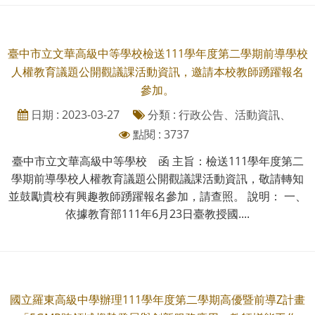
臺中市立文華高級中等學校檢送111學年度第二學期前導學校
人權教育議題公開觀議課活動資訊，邀請本校教師踴躍報名
參加。
日期 : 2023-03-27
分類 : 行政公告、活動資訊、
點閱 : 3737
臺中市立文華高級中等學校 函 主旨：檢送111學年度第二
學期前導學校人權教育議題公開觀議課活動資訊，敬請轉知
並鼓勵貴校有興趣教師踴躍報名參加，請查照。 說明： 一、
依據教育部111年6月23日臺教授國....
國立羅東高級中學辦理111學年度第二學期高優暨前導Z計畫