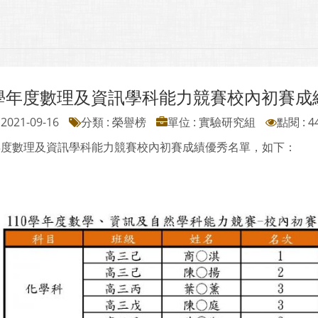
0學年度數理及資訊學科能力競賽校內初賽成
2021-09-16
分類 : 榮譽榜
單位 : 實驗研究組
點閱 : 4
學年度數理及資訊學科能力競賽校內初賽成績優秀名單，如下：