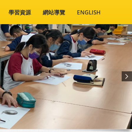
學習資源
網站導覽
ENGLISH