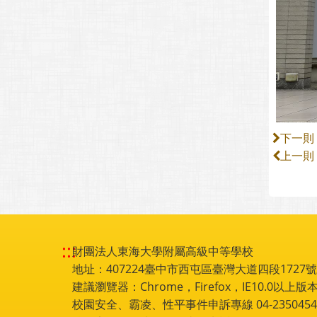
下一則
上一則
:::
財團法人東海大學附屬高級中等學校
地址：407224臺中市西屯區臺灣大道四段1727號 電話
建議瀏覽器：Chrome，Firefox，IE10.0以上版本
校園安全、霸凌、性平事件申訴專線 04-2350454