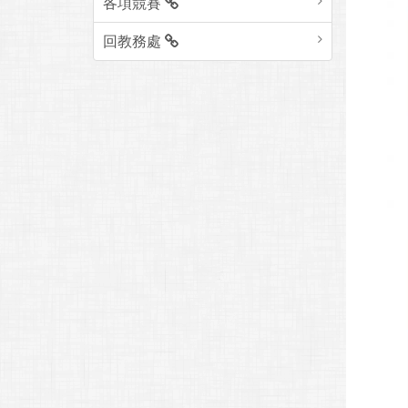
各項競賽
回教務處