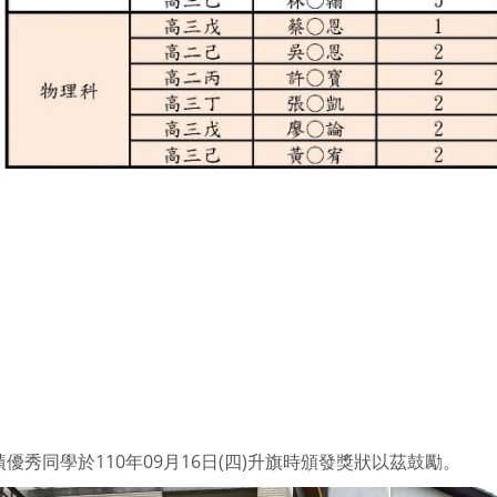
優秀同學於110年09月16日(四)升旗時頒發獎狀以茲鼓勵。