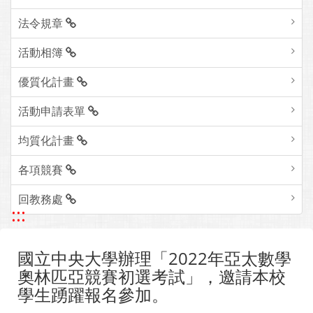
法令規章
活動相簿
優質化計畫
活動申請表單
均質化計畫
各項競賽
回教務處
:::
國立中央大學辦理「2022年亞太數學
奧林匹亞競賽初選考試」，邀請本校
學生踴躍報名參加。