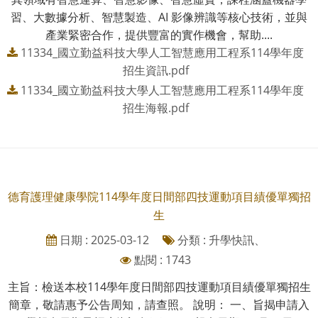
習、大數據分析、智慧製造、AI 影像辨識等核心技術，並與
產業緊密合作，提供豐富的實作機會，幫助....
11334_國立勤益科技大學人工智慧應用工程系114學年度
招生資訊.pdf
11334_國立勤益科技大學人工智慧應用工程系114學年度
招生海報.pdf
德育護理健康學院114學年度日間部四技運動項目績優單獨招
生
日期 : 2025-03-12
分類 : 升學快訊、
點閱 : 1743
主旨：檢送本校114學年度日間部四技運動項目績優單獨招生
簡章，敬請惠予公告周知，請查照。 說明： 一、旨揭申請入