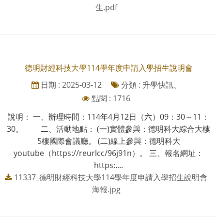
生.pdf
德明財經科技大學114學年度申請入學招生說明會
日期 : 2025-03-12
分類 : 升學快訊、
點閱 : 1716
說明： 一、辦理時間：114年4月12日（六）09：30～11：
30。 二、活動地點： (一)實體參與：德明科大綜合大樓
5樓國際會議廳。 (二)線上參與：德明科大
youtube（https://reurlcc/96j91n）。 三、報名網址：
https:....
11337_德明財經科技大學114學年度申請入學招生說明會
海報.jpg