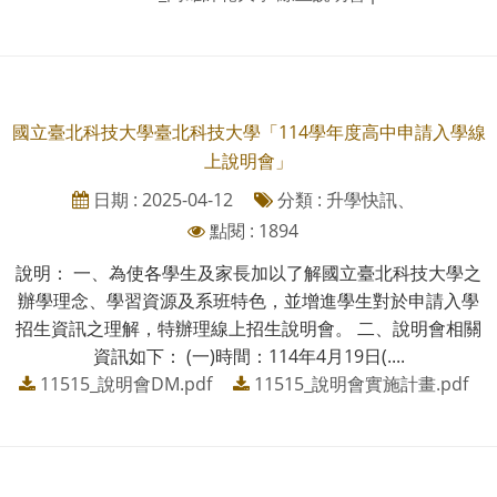
國立臺北科技大學臺北科技大學「114學年度高中申請入學線
上說明會」
日期 : 2025-04-12
分類 : 升學快訊、
點閱 : 1894
說明： 一、為使各學生及家長加以了解國立臺北科技大學之
辦學理念、學習資源及系班特色，並增進學生對於申請入學
招生資訊之理解，特辦理線上招生說明會。 二、說明會相關
資訊如下： (一)時間：114年4月19日(....
11515_說明會DM.pdf
11515_說明會實施計畫.pdf