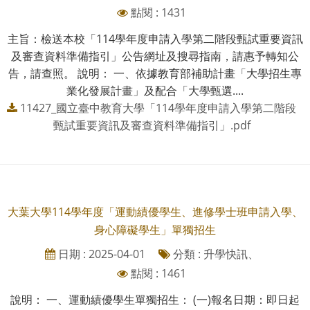
點閱 : 1431
主旨：檢送本校「114學年度申請入學第二階段甄試重要資訊
及審查資料準備指引」公告網址及搜尋指南，請惠予轉知公
告，請查照。 說明： 一、依據教育部補助計畫「大學招生專
業化發展計畫」及配合「大學甄選....
11427_國立臺中教育大學「114學年度申請入學第二階段
甄試重要資訊及審查資料準備指引」.pdf
大葉大學114學年度「運動績優學生、進修學士班申請入學、
身心障礙學生」單獨招生
日期 : 2025-04-01
分類 : 升學快訊、
點閱 : 1461
說明： 一、運動績優學生單獨招生： (一)報名日期：即日起