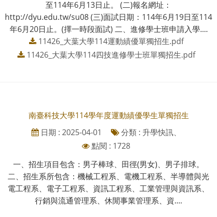
至114年6月13日止。 (二)報名網址：
http://dyu.edu.tw/su08 (三)面試日期：114年6月19日至114
年6月20日止。(擇一時段面試) 二、進修學士班申請入學....
11426_大葉大學114運動績優單獨招生.pdf
11426_大葉大學114四技進修學士班單獨招生.pdf
南臺科技大學114學年度運動績優學生單獨招生
日期 : 2025-04-01
分類 : 升學快訊、
點閱 : 1728
一、招生項目包含：男子棒球、田徑(男女)、男子排球。
二、招生系所包含：機械工程系、電機工程系、半導體與光
電工程系、電子工程系、資訊工程系、工業管理與資訊系、
行銷與流通管理系、休閒事業管理系、資....