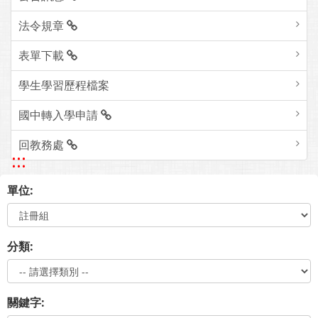
法令規章
表單下載
學生學習歷程檔案
國中轉入學申請
回教務處
:::
單位:
分類:
關鍵字: