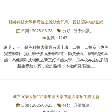
輔英科技大學辦理線上說明會訊息＿四技(高中生場次)
日期 : 2025-03-28
分類 : 升學快訊、
點閱 : 1243
說明： 一、輔英科技大學具有碩士班、二技、四技及五專等
完整學制，提供學子多元升學管道，師資優良且辦學績效卓
越，為健康科技領航之新三好卓越大學，另本校亦提供多項
新生獎助方案，查詢路徑：本校網頁/招生....
國立宜蘭大學114學年度大學申請入學招生說明會
日期 : 2025-03-25
分類 : 升學快訊、