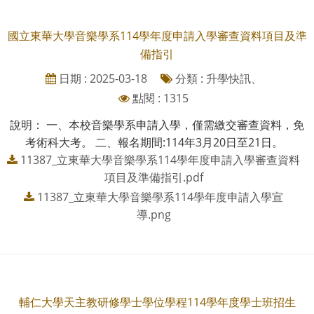
國立東華大學音樂學系114學年度申請入學審查資料項目及準
備指引
日期 : 2025-03-18
分類 : 升學快訊、
點閱 : 1315
說明： 一、本校音樂學系申請入學，僅需繳交審查資料，免
考術科大考。 二、報名期間:114年3月20日至21日。
11387_立東華大學音樂學系114學年度申請入學審查資料
項目及準備指引.pdf
11387_立東華大學音樂學系114學年度申請入學宣
導.png
輔仁大學天主教研修學士學位學程114學年度學士班招生