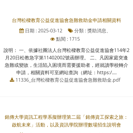
台灣松樑教育公益促進協會急難救助金申請相關資料
日期 : 2025-03-12
分類 : 獎助消息、
點閱 : 1715
說明： 一、依據社團法人台灣松樑教育公益促進協會114年2
月20日松教急字第11402002號函辦理。 二、凡因家庭突逢
急難或變故，生活陷入困境而需要援助者，經就讀學校轉介
申請，相關資料可至網站查詢（網址：https:/....
11336_台灣松樑教育公益促進協會急難救助金.pdf
銘傳大學資訊工程學系擬辦理第二屆「銘傳資工探索之旅：
啟航未來」活動，以及資訊學院辦理數場招生說明會