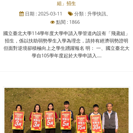
組」招生
日期 : 2025-03-11
分類 : 升學快訊、
點閱 : 1866
國立臺北大學114學年度大學申請入學管道內設有「飛鳶組」
招生，係以扶助弱勢學生入學為理念，請持有經濟弱勢證明
但面對逆境卻積極向上之學生踴躍報名 明： 一、國立臺北大
學自105學年度起於大學申請入....