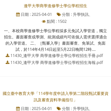
逢甲大學商學進修學士學位學程招生
日期 : 2025-04-01
分類 : 升學快訊、
點閱 : 1502
一、本校商學進修學士學位學程採多元免試入學管道，獨立
招生。書面審查或學測、統測成績均可依個人需求選擇適合
的入學管道。 二、［甄審入學］書面審查、免筆試、免面
試，於114年4月14日起至5月22日晚間12時....
11430_逢甲大學 商學進修學士學位學程招生手冊.pdf
11430_逢甲大學 商學進修學士學位學程招生海報.pdf
國立臺中教育大學「114學年度申請入學第二階段甄試重要資
訊及審查資料準備指引」
日期 : 2025-04-01
分類 : 升學快訊、