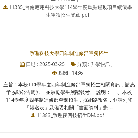
11385_台南應用科技大學114學年度重點運動項目績優學
生單獨招生簡章.pdf
致理科技大學四年制進修部單獨招生
日期 : 2025-03-25
分類 : 升學快訊、
點閱 : 1436
主旨：本校114學年度四年制進修部單獨招生相關資訊，請惠
予協助公告周知，並鼓勵學生踴躍報考。 說明： 一、本校
114學年度四年制進修部單獨招生，採網路報名，並請列印
「報名表」及備妥相關「書面資料」郵....
11383_致理夜四技招生DM.pdf