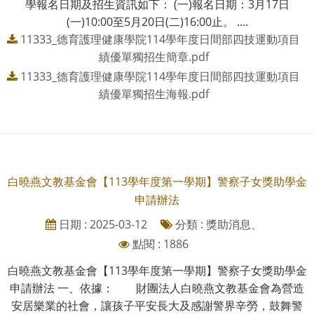
學報名日期及招生資訊如下： (一)報名日期：3月17日
(一)10:00至5月20日(二)16:00止。 ....
11333_德育護理健康學院114學年度日間部四技運動項目
績優單獨招生簡章.pdf
11333_德育護理健康學院114學年度日間部四技運動項目
績優單獨招生海報.pdf
白曉燕文教基金會【113學年度第一學期】警察子女獎助學金
申請辦法
日期 : 2025-03-12
分類 : 獎助消息、
點閱 : 1886
白曉燕文教基金會【113學年度第一學期】警察子女獎助學金
申請辦法 一、依據： 財團法人白曉燕文教基金會為營造
安居樂業的社會，讓孩子平安長大及感謝警界辛勞，鼓舞警