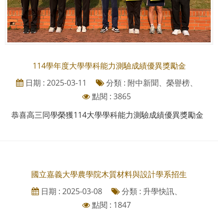
114學年度大學學科能力測驗成績優異獎勵金
日期 : 2025-03-11
分類 : 附中新聞、榮譽榜、
點閱 : 3865
恭喜高三同學榮獲114大學學科能力測驗成績優異獎勵金
國立嘉義大學農學院木質材料與設計學系招生
日期 : 2025-03-08
分類 : 升學快訊、
點閱 : 1847