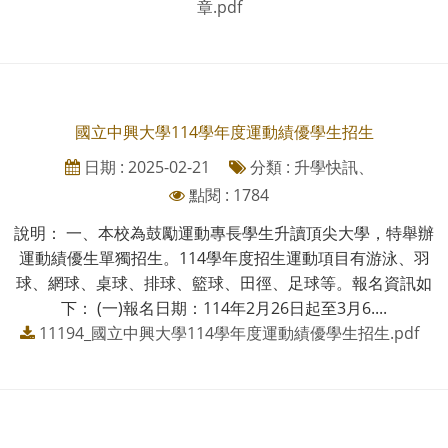
章.pdf
國立中興大學114學年度運動績優學生招生
日期 : 2025-02-21
分類 : 升學快訊、
點閱 : 1784
說明： 一、本校為鼓勵運動專長學生升讀頂尖大學，特舉辦
運動績優生單獨招生。114學年度招生運動項目有游泳、羽
球、網球、桌球、排球、籃球、田徑、足球等。報名資訊如
下： (一)報名日期：114年2月26日起至3月6....
11194_國立中興大學114學年度運動績優學生招生.pdf