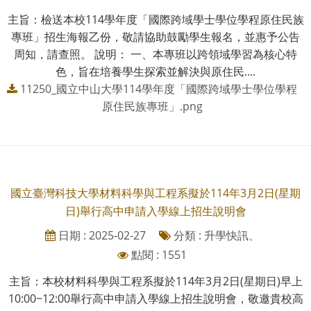
主旨：檢送本校114學年度「國際跨域學士學位學程原住民族
專班」招生海報乙份，敬請協助鼓勵學生報名，並惠予公告
周知，請查照。 說明： 一、本專班以跨領域學習為核心特
色，旨在培養學生探索並解決與原住民....
11250_國立中山大學114學年度「國際跨域學士學位學程
原住民族專班」.png
國立臺灣科技大學材料科學與工程系擬於114年3月2日(星期
日)舉行高中申請入學線上招生說明會
日期 : 2025-02-27
分類 : 升學快訊、
點閱 : 1551
主旨：本校材料科學與工程系擬於114年3月2日(星期日)早上
10:00~12:00舉行高中申請入學線上招生說明會，敬邀貴校高