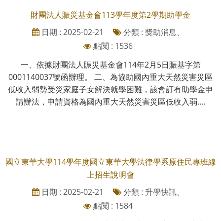
財團法人賑災基金會113學年度第2學期助學金
日期 : 2025-02-21
分類 : 獎助消息、
點閱 : 1536
一、依據財團法人賑災基金會114年2月5日賑基字第
0001140037號函辦理。 二、為協助國內重大天然災害災區
低收入弱勢受災家庭子女解決就學困難，該會訂有助學金申
請辦法，申請資格為國內重大天然災害災區低收入弱....
國立東華大學114學年度國立東華大學法律學系原住民專班線
上招生說明會
日期 : 2025-02-21
分類 : 升學快訊、
點閱 : 1584