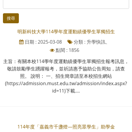
搜尋
明新科技大學114學年度運動績優學生單獨招生
日期 : 2025-03-08
分類 : 升學快訊、
點閱 : 1856
主旨：有關本校114學年度運動績優學生單獨招生報考訊息，
敬請鼓勵學生踴躍報考，並祈請惠予協助公告周知，請查
照。 說明： 一、招生簡章請至本校招生網站
(https://admission.must.edu.tw/admission/index.aspx?
id=11)下載....
114年度「嘉義市千盞燈—照亮眾學生」助學金