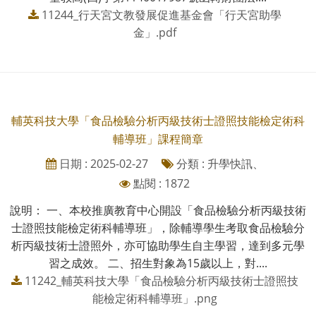
11244_行天宮文教發展促進基金會「行天宮助學
金」.pdf
輔英科技大學「食品檢驗分析丙級技術士證照技能檢定術科
輔導班」課程簡章
日期 : 2025-02-27
分類 : 升學快訊、
點閱 : 1872
說明： 一、本校推廣教育中心開設「食品檢驗分析丙級技術
士證照技能檢定術科輔導班」，除輔導學生考取食品檢驗分
析丙級技術士證照外，亦可協助學生自主學習，達到多元學
習之成效。 二、招生對象為15歲以上，對....
11242_輔英科技大學「食品檢驗分析丙級技術士證照技
能檢定術科輔導班」.png