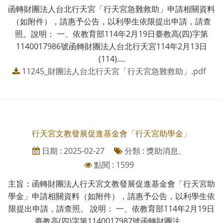
函轉財團法人台北行天宮「行天宮急難救助」申請相關資料
（如附件），請惠予公告，以利學生依限提出申請，請查
照。說明： 一、依教育部114年2月19日臺教高(四)字第
1140017986號函轉財團法人台北行天宮114年2月13日
(114)....
11245_財團法人台北行天宮「行天宮急難救助」.pdf
行天宮文教發展促進基金會「行天宮助學金」
日期 : 2025-02-27
分類 : 獎助消息、
點閱 : 1599
主旨：函轉財團法人行天宮文教發展促進基金會「行天宮助
學金」申請相關資料（如附件），請惠予公告，以利學生依
限提出申請，請查照。 說明： 一、依教育部114年2月19日
臺教高(四)字第1140017987號函轉財團法....