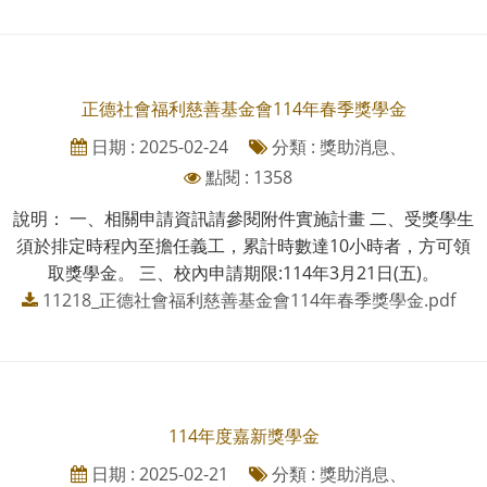
正德社會福利慈善基金會114年春季獎學金
日期 : 2025-02-24
分類 : 獎助消息、
點閱 : 1358
說明： 一、相關申請資訊請參閱附件實施計畫 二、受獎學生
須於排定時程內至擔任義工，累計時數達10小時者，方可領
取獎學金。 三、校內申請期限:114年3月21日(五)。
11218_正德社會福利慈善基金會114年春季獎學金.pdf
114年度嘉新獎學金
日期 : 2025-02-21
分類 : 獎助消息、