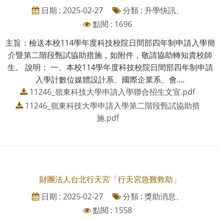
日期 : 2025-02-27
分類 : 升學快訊、
點閱 : 1696
主旨：檢送本校114學年度科技校院日間部四年制申請入學簡
介暨第二階段甄試協助措施，如附件，敬請協助轉知貴校師
生。 說明： 一、本校114學年度科技校院日間部四年制申請
入學計數位媒體設計系、國際企業系、會....
11246_嶺東科技大學申請入學聯合招生文宣.pdf
11246_嶺東科技大學申請入學第二階段甄試協助措
施.pdf
財團法人台北行天宮「行天宮急難救助」
日期 : 2025-02-27
分類 : 獎助消息、
點閱 : 1558