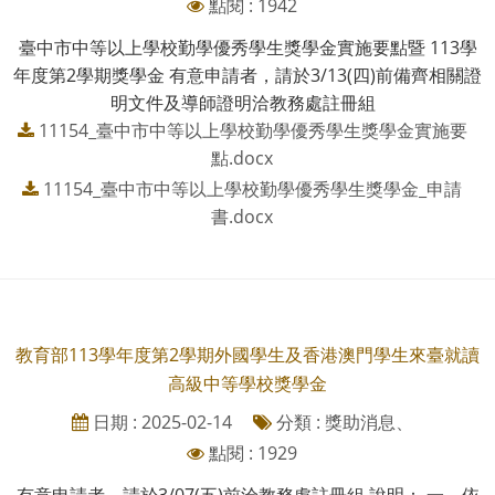
點閱 : 1942
臺中市中等以上學校勤學優秀學生獎學金實施要點暨 113學
年度第2學期獎學金 有意申請者，請於3/13(四)前備齊相關證
明文件及導師證明洽教務處註冊組
11154_臺中市中等以上學校勤學優秀學生獎學金實施要
點.docx
11154_臺中市中等以上學校勤學優秀學生獎學金_申請
書.docx
教育部113學年度第2學期外國學生及香港澳門學生來臺就讀
高級中等學校獎學金
日期 : 2025-02-14
分類 : 獎助消息、
點閱 : 1929
有意申請者，請於3/07(五)前洽教務處註冊組 說明： 一、依