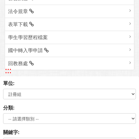
法令規章
表單下載
學生學習歷程檔案
國中轉入學申請
回教務處
:::
單位:
分類:
關鍵字: