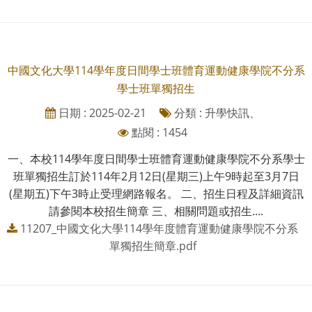
中國文化大學114學年度日間學士班體育運動健康學院不分系
學士班單獨招生
日期 : 2025-02-21
分類 : 升學快訊、
點閱 : 1454
一、本校114學年度日間學士班體育運動健康學院不分系學士
班單獨招生訂於114年2月12日(星期三)上午9時起至3月7日
(星期五)下午3時止受理網路報名。 二、招生日程及詳細資訊
請參閱本校招生簡章 三、相關問題或招生....
11207_中國文化大學114學年度體育運動健康學院不分系
單獨招生簡章.pdf