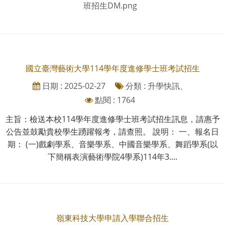
班招生DM.png
國立臺灣藝術大學114學年度進修學士班考試招生
日期 : 2025-02-27
分類 : 升學快訊、
點閱 : 1764
主旨：檢送本校114學年度進修學士班考試招生訊息，請惠予
公告並鼓勵貴校學生踴躍報考，請查照。 說明： 一、報名日
期： (一)戲劇學系、音樂學系、中國音樂學系、舞蹈學系(以
下簡稱表演藝術學院4學系)114年3....
嶺東科技大學申請入學聯合招生