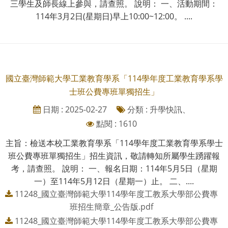
三學生及師長線上參與，請查照。 說明： 一、活動期間：
114年3月2日(星期日)早上10:00~12:00。 ....
國立臺灣師範大學工業教育學系「114學年度工業教育學系學
士班公費專班單獨招生」
日期 : 2025-02-27
分類 : 升學快訊、
點閱 : 1610
主旨：檢送本校工業教育學系「114學年度工業教育學系學士
班公費專班單獨招生」招生資訊，敬請轉知所屬學生踴躍報
考，請查照。 說明： 一、報名日期：114年5月5日（星期
一）至114年5月12日（星期一）止。 二、....
11248_國立臺灣師範大學114學年度工教系大學部公費專
班招生簡章_公告版.pdf
11248_國立臺灣師範大學114學年度工教系大學部公費專