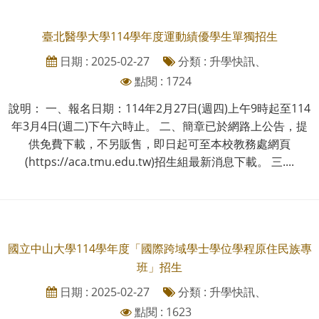
臺北醫學大學114學年度運動績優學生單獨招生
日期 : 2025-02-27
分類 : 升學快訊、
點閱 : 1724
說明： 一、報名日期：114年2月27日(週四)上午9時起至114
年3月4日(週二)下午六時止。 二、簡章已於網路上公告，提
供免費下載，不另販售，即日起可至本校教務處網頁
(https://aca.tmu.edu.tw)招生組最新消息下載。 三....
國立中山大學114學年度「國際跨域學士學位學程原住民族專
班」招生
日期 : 2025-02-27
分類 : 升學快訊、
點閱 : 1623