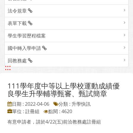
法令規章
表單下載
學生學習歷程檔案
國中轉入學申請
回教務處
:::
111學年度中等以上學校運動成績優
良學生升學輔導甄審、甄試簡章
日期 : 2022-04-06
分類 : 升學快訊
單位 : 註冊組
點閱 : 4620
有意申請者，請於4/22(五)前洽教務處註冊組