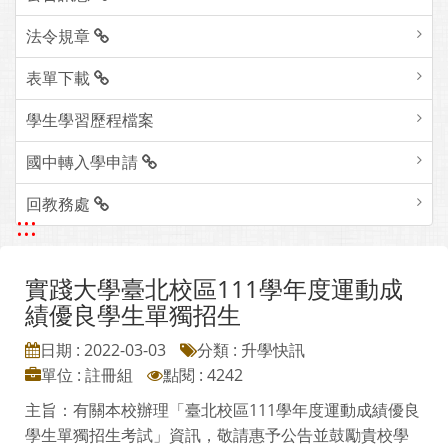
法令規章
表單下載
學生學習歷程檔案
國中轉入學申請
回教務處
:::
實踐大學臺北校區111學年度運動成
績優良學生單獨招生
日期 : 2022-03-03
分類 : 升學快訊
單位 : 註冊組
點閱 : 4242
主旨：有關本校辦理「臺北校區111學年度運動成績優良
學生單獨招生考試」資訊，敬請惠予公告並鼓勵貴校學