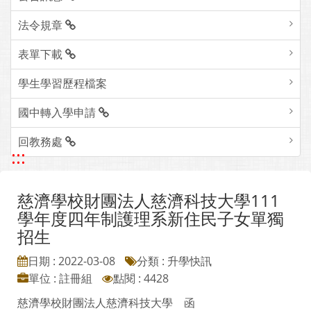
法令規章
表單下載
學生學習歷程檔案
國中轉入學申請
回教務處
:::
慈濟學校財團法人慈濟科技大學111
學年度四年制護理系新住民子女單獨
招生
日期 : 2022-03-08
分類 : 升學快訊
單位 : 註冊組
點閱 : 4428
慈濟學校財團法人慈濟科技大學 函