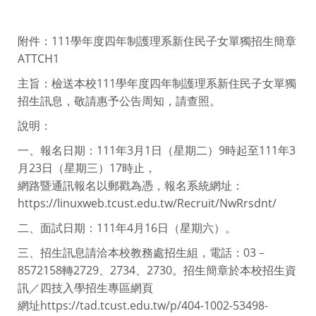
附件：111學年度四年制護理系新住民子女單獨招生簡章
ATTCH1
主旨：檢送本校111學年度四年制護理系新住民子女單獨
招生訊息，敬請惠予公告周知，請查照。
說明：
一、報名日期：111年3月1日（星期二）9時起至111年3
月23日（星期三）17時止，
網路暨通訊報名以郵戳為憑，報名系統網址：
https://linuxweb.tcust.edu.tw/Recruit/NwRrsdnt/
二、面試日期：111年4月16日（星期六）。
三、招生訊息請洽本校教務處招生組，電話：03－
8572158轉2729、2734、2730。招生簡章於本校招生資
訊／四技入學招生專區網頁
網址https://tad.tcust.edu.tw/p/404-1002-53498-